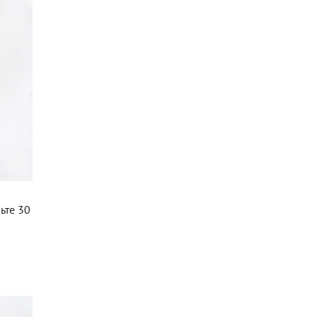
ьте 30