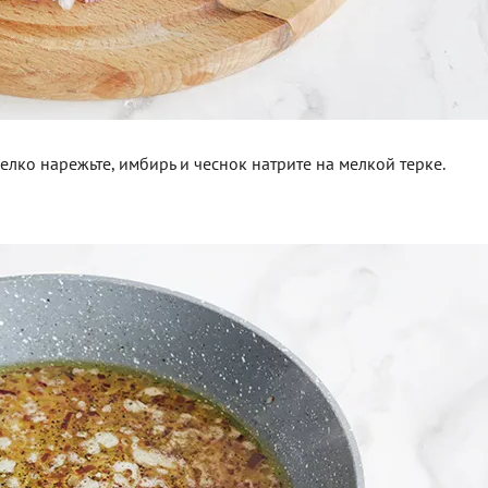
мелко нарежьте, имбирь и чеснок натрите на мелкой терке.