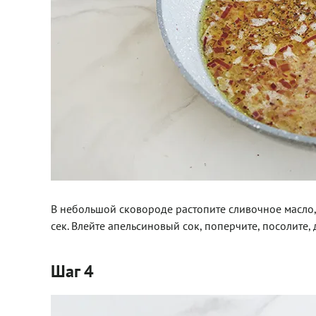
В небольшой сковороде растопите сливочное масло, 
сек. Влейте апельсиновый сок, поперчите, посолите,
Шаг 4