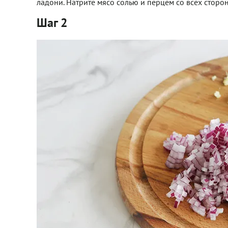
ладони. Натрите мясо солью и перцем со всех сторон.
Шаг 2