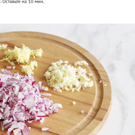
 Оставьте на 10 мин.