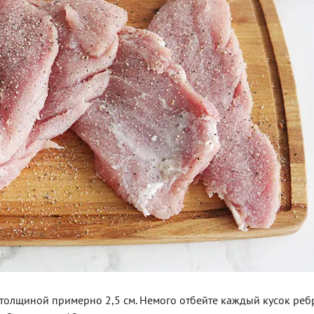
и толщиной примерно 2,5 см. Немого отбейте каждый кусок ре