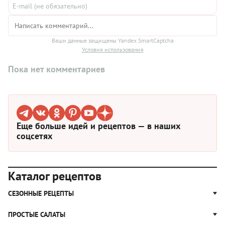
Ваши данные защищены Yandex SmartCaptcha
Условия использования
Пока нет комментариев
Еще больше идей и рецептов — в наших
соцсетях
Каталог рецептов
СЕЗОННЫЕ РЕЦЕПТЫ
Рецепты из капусты
ПРОСТЫЕ САЛАТЫ