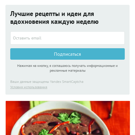
Лучшие рецепты и идеи для
вдохновения каждую неделю
Подписаться
Нажимая на кнопку, я соглашаюсь получать информационные и
рекламные материалы
Ваши данные защищены Yandex SmartCaptcha
Условия использования