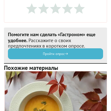
Помогите нам сделать «Гастроном» еще
удобнее.
Расскажите о своих
предпочтениях в коротком опросе.
Пройти опрос
Похожие материалы