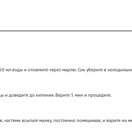
50 мл воды и отожмите через марлю. Сок уберите в холодильни
ы и доведите до кипения. Варите 5 мин и процедите.
ия, частями всыпьте манку, постоянно помешивая, и варите на 