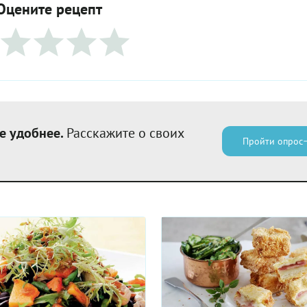
Оцените рецепт
е удобнее.
Расскажите о своих
Пройти опрос