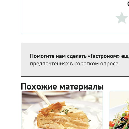
Помогите нам сделать «Гастроном» ещ
предпочтениях в коротком опросе.
Похожие материалы