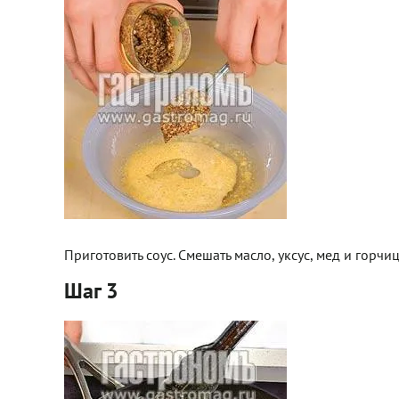
Приготовить соус. Смешать масло, уксус, мед и горчиц
Шаг 3