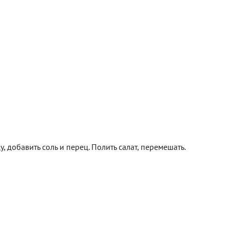
у, добавить соль и перец. Полить салат, перемешать.