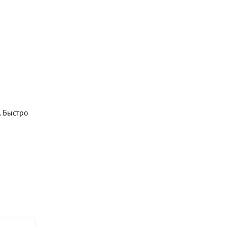
. Быстро