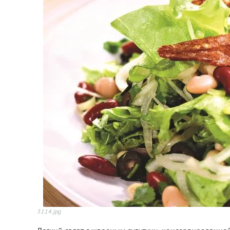
5114.jpg