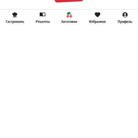
Гастрономъ
Рецепты
Заготовки
Избранное
Профиль