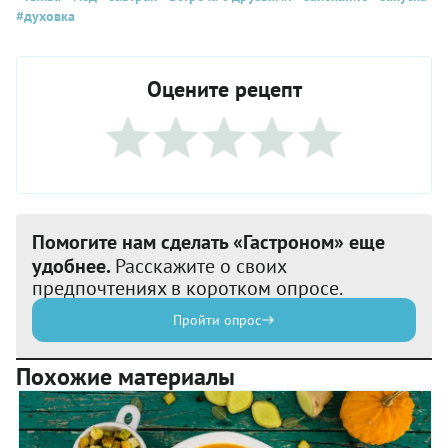
#духовка
Оцените рецепт
Помогите нам сделать «Гастроном» еще
удобнее.
Расскажите о своих
предпочтениях в коротком опросе.
Пройти опрос
Похожие материалы