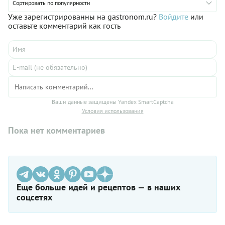
Сортировать по популярности
Уже зарегистрированны на gastronom.ru?
Войдите
или
оставьте комментарий как гость
Ваши данные защищены Yandex SmartCaptcha
Условия использования
Пока нет комментариев
Еще больше идей и рецептов — в наших
соцсетях