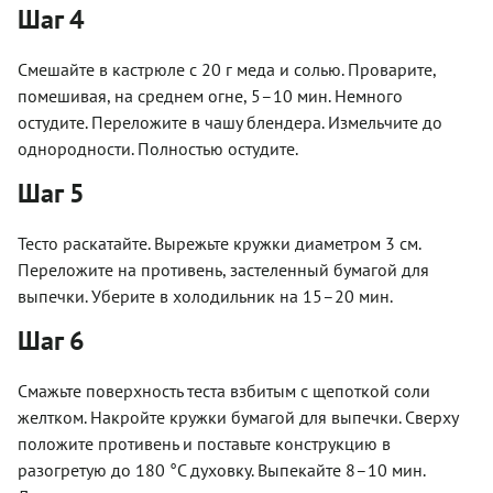
Шаг 4
Смешайте в кастрюле с 20 г меда и солью. Проварите,
помешивая, на среднем огне, 5–10 мин. Немного
остудите. Переложите в чашу блендера. Измельчите до
однородности. Полностью остудите.
Шаг 5
Тесто раскатайте. Вырежьте кружки диаметром 3 см.
Переложите на противень, застеленный бумагой для
выпечки. Уберите в холодильник на 15–20 мин.
Шаг 6
Смажьте поверхность теста взбитым с щепоткой соли
желтком. Накройте кружки бумагой для выпечки. Сверху
положите противень и поставьте конструкцию в
разогретую до 180 °С духовку. Выпекайте 8–10 мин.