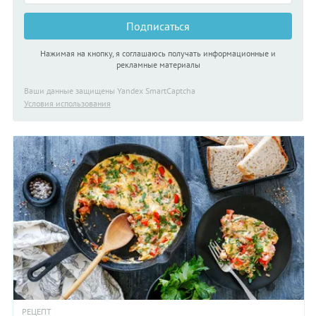
Подписаться
Нажимая на кнопку, я соглашаюсь получать информационные и
рекламные материалы
Ваши данные защищены Yandex SmartCaptcha
Условия использования
РЕЦЕПТ