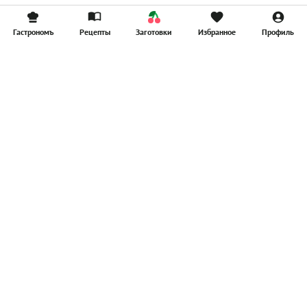
Гастрономъ
Рецепты
Заготовки
Избранное
Профиль