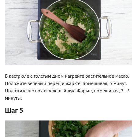
В кастрюле с толстым дном нагрейте растительное масло.
Положите зеленый перец и жарьте, помешивая, 5 минут.
Положите чеснок и зеленый лук. Жарьте, помешивая, 2–3
минуты.
Шаг 5