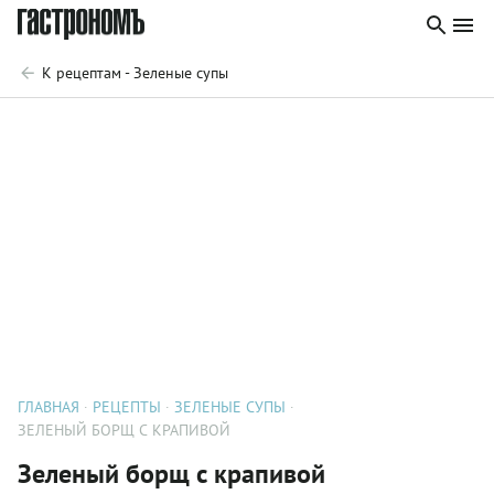
К рецептам - Зеленые супы
ГЛАВНАЯ
РЕЦЕПТЫ
ЗЕЛЕНЫЕ СУПЫ
ЗЕЛЕНЫЙ БОРЩ С КРАПИВОЙ
Зеленый борщ с крапивой