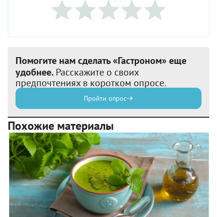
Помогите нам сделать «Гастроном» еще
удобнее.
Расскажите о своих
предпочтениях в коротком опросе.
Пройти опрос
Похожие материалы