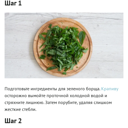
Шаг 1
Подготовьте ингредиенты для зеленого борща.
Крапиву
осторожно вымойте проточной холодной водой и
стряхните лишнюю. Затем порубите, удаляя слишком
жесткие стебли.
Шаг 2