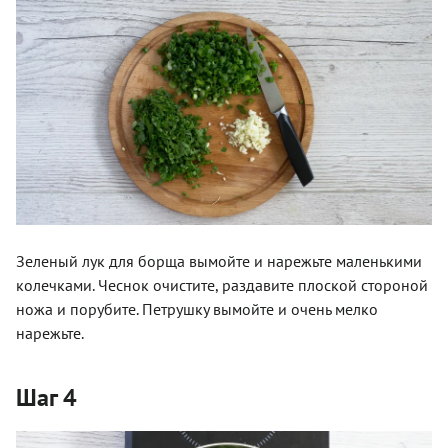
Зеленый лук для борща вымойте и нарежьте маленькими
колечками. Чеснок очистите, раздавите плоской стороной
ножа и порубите. Петрушку вымойте и очень мелко
нарежьте.
Шаг 4