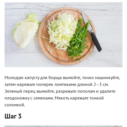
Молодую капусту для борща вымойте, тонко нашинкуйте,
затем нарежьте поперек ломтиками длиной 2–3 см.
Зеленый перец вымойте, разрежьте пополам и удалите
плодоножку с семенами. Мякоть нарежьте тонкой
соломкой.
Шаг 3