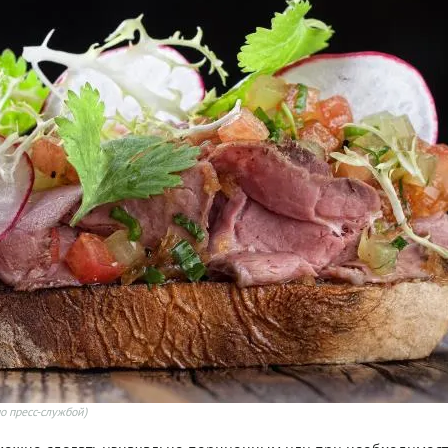
о пресс-службой)