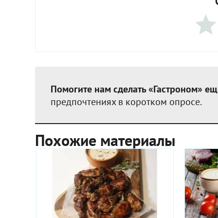
Помогите нам сделать «Гастроном» ещ
предпочтениях в коротком опросе.
Похожие материалы