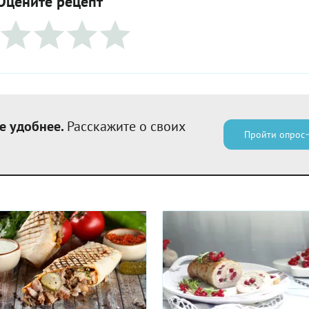
Оцените рецепт
е удобнее.
Расскажите о своих
Пройти опрос