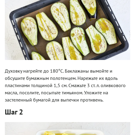
Духовку нагрейте до 180°C. Баклажаны вымойте и
обсушите бумажным полотенцем. Нарежьте их вдоль
пластинами толщиной 1,5 см. Смажьте 3 ст. л. оливкового
масла, посолите, посыпьте тимьяном. Уложите на
застеленный бумагой для выпечки противень.
Шаг 2