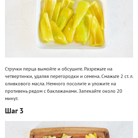
Стручки перца вымойте и обсушите. Разрежьте на
четвертинки, удаляя перегородки и семена. Смажьте 2 ст. л.
оливкового масла. Немного посолите и уложите на
противень рядом с баклажанами. Запекайте около 20
минут.
Шаг 3