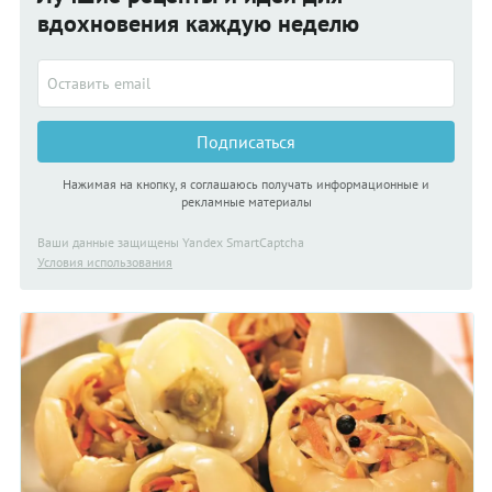
вдохновения каждую неделю
Подписаться
Нажимая на кнопку, я соглашаюсь получать информационные и
рекламные материалы
Ваши данные защищены Yandex SmartCaptcha
Условия использования