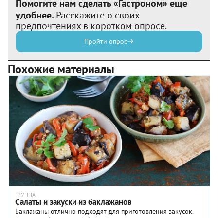
Помогите нам сделать «Гастроном» еще
удобнее.
Расскажите о своих
предпочтениях в коротком опросе.
Пройти опрос
Похожие материалы
ГРУППА
Салаты и закуски из баклажанов
Баклажаны отлично подходят для приготовления закусок.