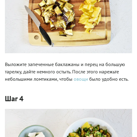
Выложите запеченные баклажаны и перец на большую
тарелку, дайте немного остыть. После этого нарежьте
небольшими ломтиками, чтобы
овощи
было удобно есть.
Шаг 4