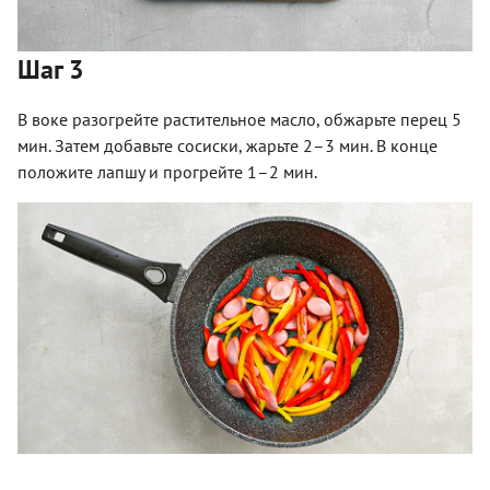
Шаг 3
В воке разогрейте растительное масло, обжарьте перец 5
мин. Затем добавьте сосиски, жарьте 2–3 мин. В конце
положите лапшу и прогрейте 1–2 мин.