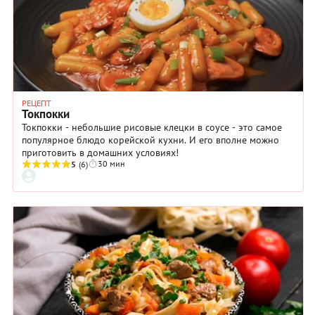
РЕЦЕПТ
Токпокки
Токпокки - небольшие рисовые клецки в соусе - это самое
популярное блюдо корейской кухни. И его вполне можно
приготовить в домашних условиях!
30 мин
5
(6)