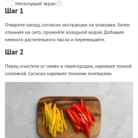
Негаснущий экран
Шаг 1
Отварите лапшу, согласно инструкции на упаковке. Затем
откиньте на сито, промойте холодной водой. Добавьте
немного растительного масла и перемешайте.
Шаг 2
Перец очистите от семян и перегородок, нарежьте тонкой
соломкой. Сосиски нарежьте тонкими ломтиками.