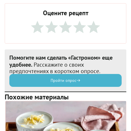
Оцените рецепт
Помогите нам сделать «Гастроном» еще
удобнее.
Расскажите о своих
предпочтениях в коротком опросе.
Пройти опрос
Похожие материалы