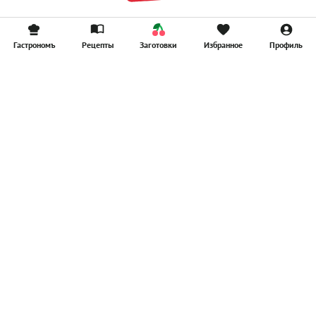
Гастрономъ
Рецепты
Заготовки
Избранное
Профиль