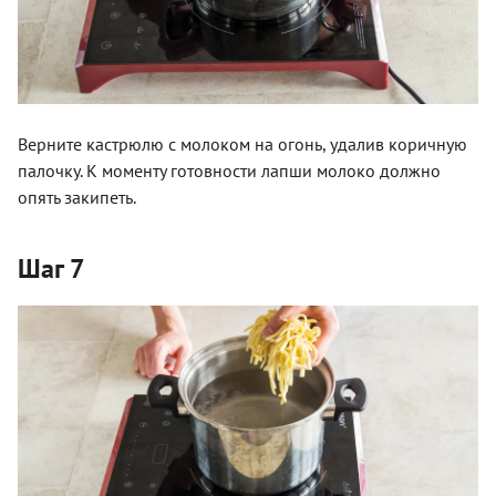
Верните кастрюлю с молоком на огонь, удалив коричную
палочку. К моменту готовности лапши молоко должно
опять закипеть.
Шаг 7