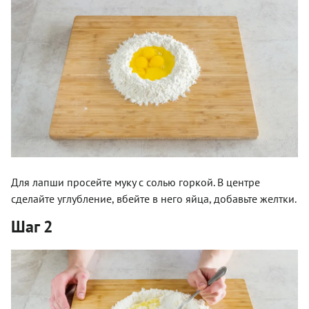
Для лапши просейте муку с солью горкой. В центре
сделайте углубление, вбейте в него яйца, добавьте желтки.
Шаг 2