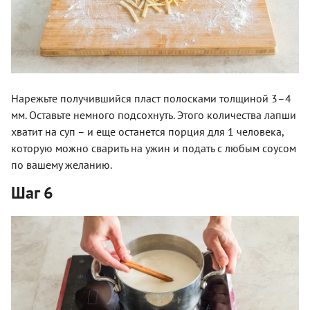
Нарежьте получившийся пласт полосками толщиной 3–4
мм. Оставьте немного подсохнуть. Этого количества лапши
хватит на суп – и еще останется порция для 1 человека,
которую можно сварить на ужин и подать с любым соусом
по вашему желанию.
Шаг 6