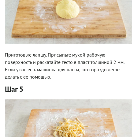
Приготовьте лапшу. Присыпьте мукой рабочую
поверхность и раскатайте тесто в пласт толщиной 2 мм.
Если у вас есть машинка для пасты, это гораздо легче
делать с ее помощью.
Шаг 5