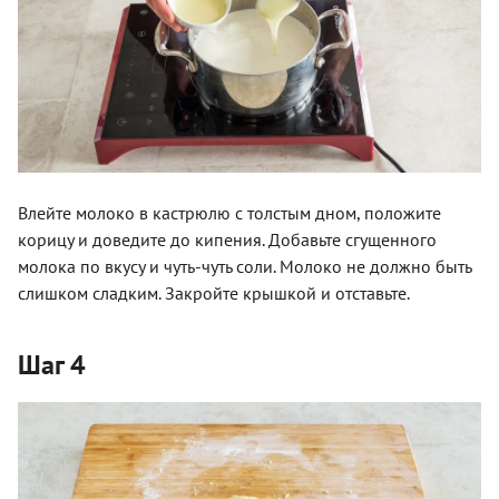
Влейте молоко в кастрюлю с толстым дном, положите
корицу и доведите до кипения. Добавьте сгущенного
молока по вкусу и чуть-чуть соли. Молоко не должно быть
слишком сладким. Закройте крышкой и отставьте.
Шаг 4