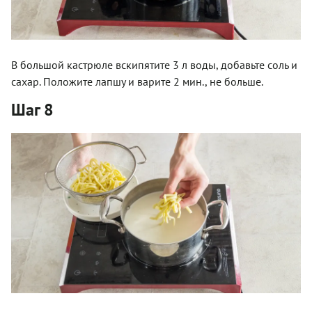
В большой кастрюле вскипятите 3 л воды, добавьте соль и
сахар. Положите лапшу и варите 2 мин., не больше.
Шаг 8