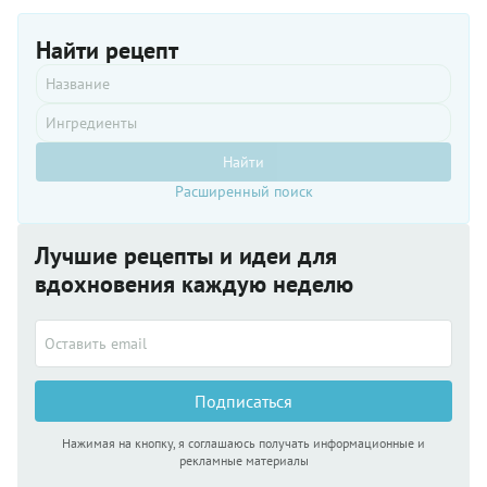
Найти рецепт
Найти
Расширенный поиск
Лучшие рецепты и идеи для
вдохновения каждую неделю
Подписаться
Нажимая на кнопку, я соглашаюсь получать информационные и
рекламные материалы