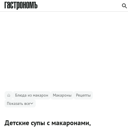
Блюда из макарон
Макароны
Рецепты
Показать все
Детские супы с макаронами,