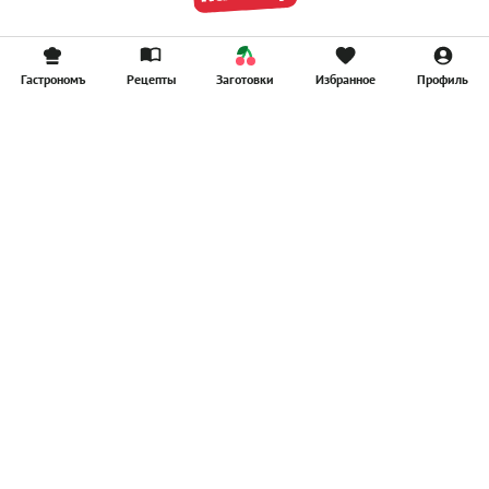
Гастрономъ
Рецепты
Заготовки
Избранное
Профиль