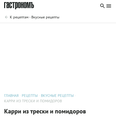
К рецептам - Вкусные рецепты
ГЛАВНАЯ
РЕЦЕПТЫ
ВКУСНЫЕ РЕЦЕПТЫ
КАРРИ ИЗ ТРЕСКИ И ПОМИДОРОВ
Карри из трески и помидоров