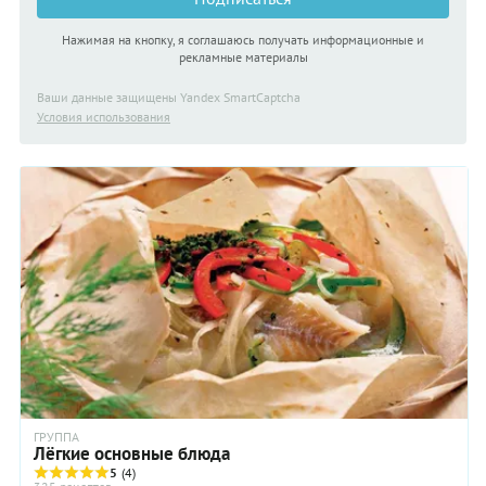
Нажимая на кнопку, я соглашаюсь получать информационные и
рекламные материалы
Ваши данные защищены Yandex SmartCaptcha
Условия использования
ГРУППА
Лёгкие основные блюда
5
(4)