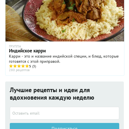
ГРУППА
Индийское карри
Карри - это и название индийской специи, и блюд, которые
готовятся с этой приправой.
5
(3)
280 рецептов
Лучшие рецепты и идеи для
вдохновения каждую неделю
Подписаться