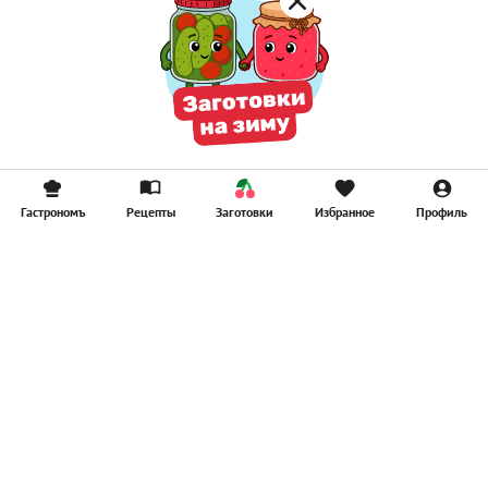
Гастрономъ
Рецепты
Заготовки
Избранное
Профиль