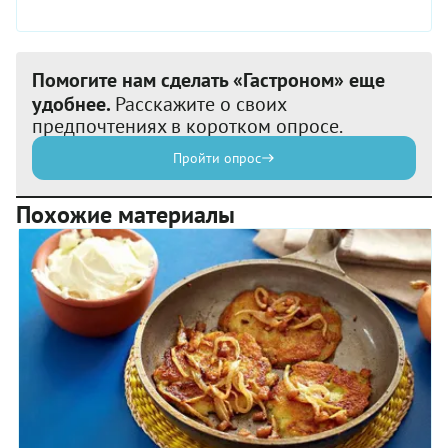
Помогите нам сделать «Гастроном» еще
удобнее.
Расскажите о своих
предпочтениях в коротком опросе.
Пройти опрос
Похожие материалы