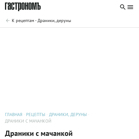
К рецептам - Драники, деруны
ГЛАВНАЯ
РЕЦЕПТЫ
ДРАНИКИ, ДЕРУНЫ
ДРАНИКИ С МАЧАНКОЙ
Драники с мачанкой