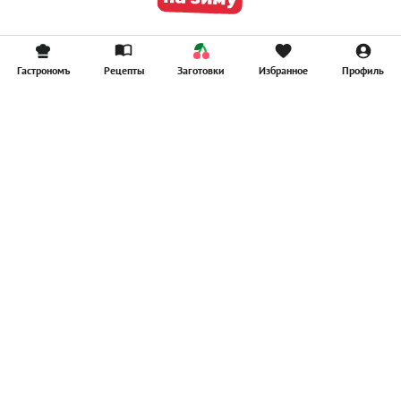
Гастрономъ
Рецепты
Заготовки
Избранное
Профиль