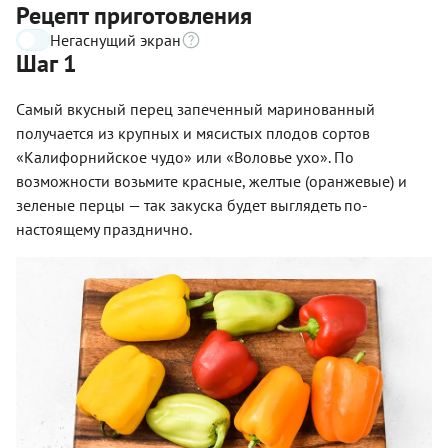
Рецепт приготовления
Негаснущий экран
Шаг 1
Самый вкусный перец запеченный маринованный
получается из крупных и мясистых плодов сортов
«Калифорнийское чудо» или «Воловье ухо». По
возможности возьмите красные, желтые (оранжевые) и
зеленые перцы — так закуска будет выглядеть по-
настоящему празднично.