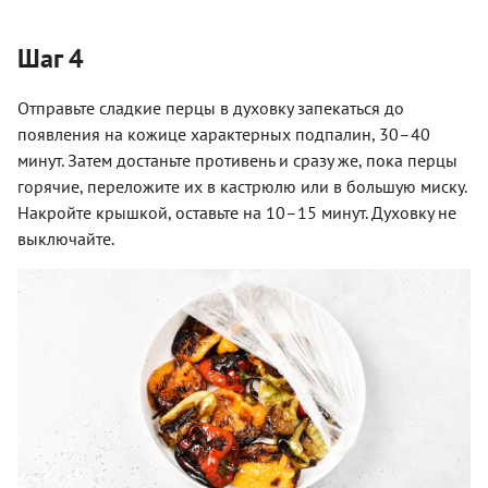
Шаг 4
Отправьте сладкие перцы в духовку запекаться до
появления на кожице характерных подпалин, 30–40
минут. Затем достаньте противень и сразу же, пока перцы
горячие, переложите их в кастрюлю или в большую миску.
Накройте крышкой, оставьте на 10–15 минут. Духовку не
выключайте.