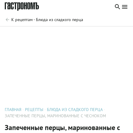
К рецептам - Блюда из сладкого перца
ГЛАВНАЯ
РЕЦЕПТЫ
БЛЮДА ИЗ СЛАДКОГО ПЕРЦА
ЗАПЕЧЕННЫЕ ПЕРЦЫ, МАРИНОВАННЫЕ С ЧЕСНОКОМ
Запеченные перцы, маринованные с