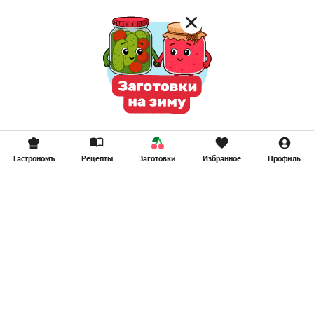
Гастрономъ
Рецепты
Заготовки
Избранное
Профиль