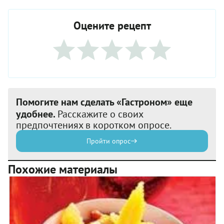
Оцените рецепт
Помогите нам сделать «Гастроном» еще
удобнее.
Расскажите о своих
предпочтениях в коротком опросе.
Пройти опрос
Похожие материалы