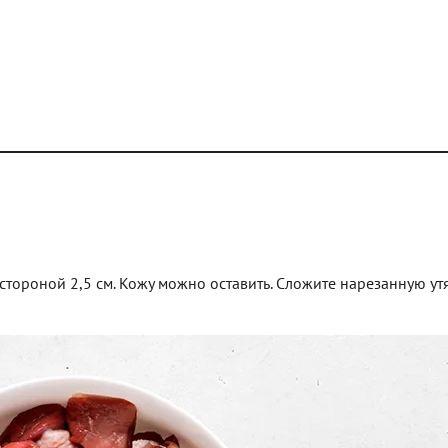
стороной 2,5 см. Кожу можно оставить. Сложите нарезанную ут