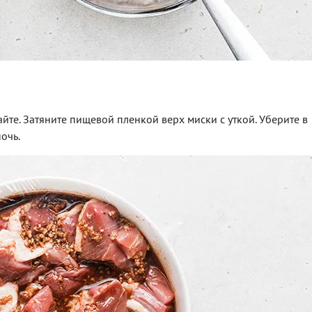
те. Затяните пищевой пленкой верх миски с уткой. Уберите в
ночь.