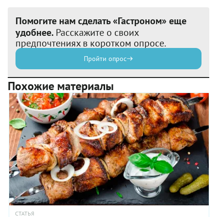
Помогите нам сделать «Гастроном» еще
удобнее.
Расскажите о своих
предпочтениях в коротком опросе.
Пройти опрос
Похожие материалы
СТАТЬЯ