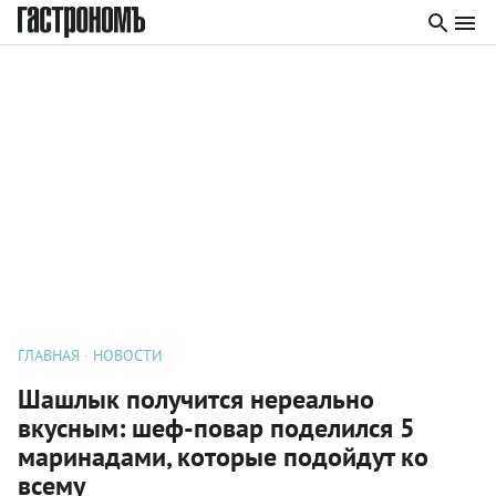
ГЛАВНАЯ
НОВОСТИ
Шашлык получится нереально
вкусным: шеф-повар поделился 5
маринадами, которые подойдут ко
всему