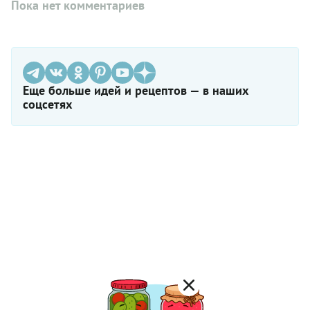
Пока нет комментариев
Еще больше идей и рецептов — в наших
соцсетях