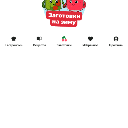
Гастрономъ
Рецепты
Заготовки
Избранное
Профиль