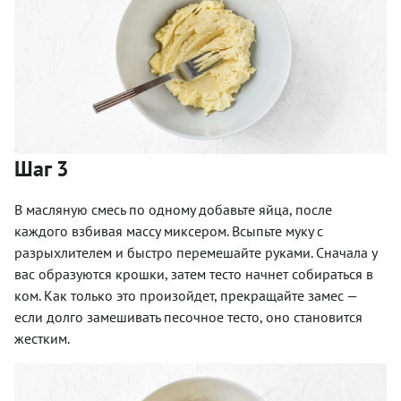
Шаг 3
В масляную смесь по одному добавьте яйца, после
каждого взбивая массу миксером. Всыпьте муку с
разрыхлителем и быстро перемешайте руками. Сначала у
вас образуются крошки, затем тесто начнет собираться в
ком. Как только это произойдет, прекращайте замес —
если долго замешивать песочное тесто, оно становится
жестким.