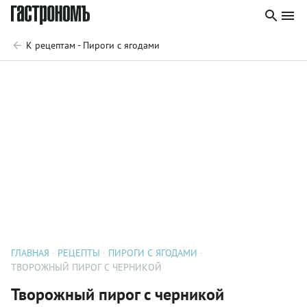
К рецептам - Пироги с ягодами
ГЛАВНАЯ
РЕЦЕПТЫ
ПИРОГИ С ЯГОДАМИ
ТВОРОЖНЫЙ ПИРОГ С ЧЕРНИКОЙ
Творожный пирог с черникой