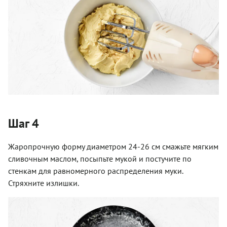
Шаг 4
Жаропрочную форму диаметром 24-26 см смажьте мягким
сливочным маслом, посыпьте мукой и постучите по
стенкам для равномерного распределения муки.
Стряхните излишки.