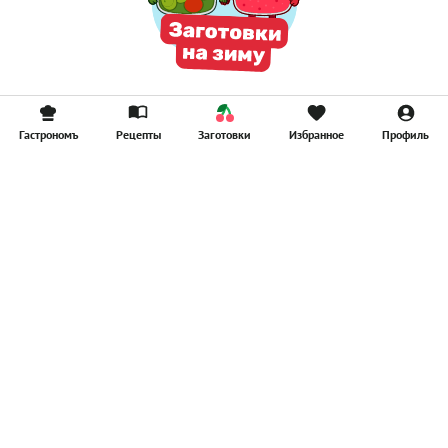
Гастрономъ
Рецепты
Заготовки
Избранное
Профиль