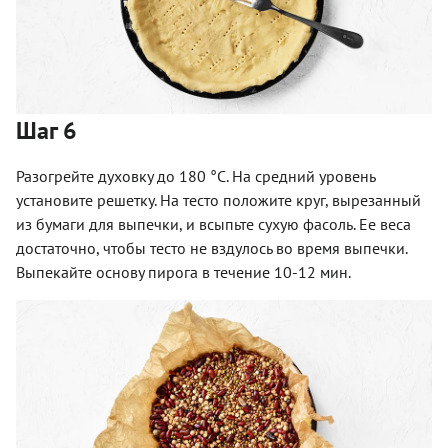
Шаг 6
Разогрейте духовку до 180 °С. На средний уровень
установите решетку. На тесто положите круг, вырезанный
из бумаги для выпечки, и всыпьте сухую фасоль. Ее веса
достаточно, чтобы тесто не вздулось во время выпечки.
Выпекайте основу пирога в течение 10-12 мин.