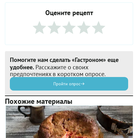
Оцените рецепт
Помогите нам сделать «Гастроном» еще
удобнее.
Расскажите о своих
предпочтениях в коротком опросе.
Пройти опрос
Похожие материалы