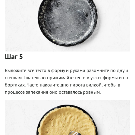
Шаг 5
Выложите все тесто в форму и руками разомните по дну и
стенкам. Тщательно прижимайте тесто в углах формы и на
бортиках. Часто наколите дно пирога вилкой, чтобы в
процессе запекания оно оставалось ровным.