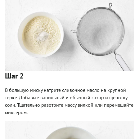
Шаг 2
В большую миску натрите сливочное масло на крупной
терке. Добавьте ванильный и обычный сахар и щепотку
соли. Тщательно разотрите массу вилкой или перемешайте
миксером.