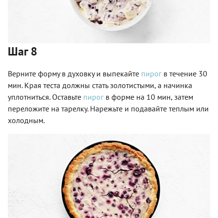
Шаг 8
Верните форму в духовку и выпекайте
пирог
в течение 30
мин. Края теста должны стать золотистыми, а начинка
уплотниться. Оставьте
пирог
в форме на 10 мин, затем
переложите на тарелку. Нарежьте и подавайте теплым или
холодным.