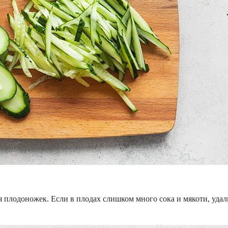
 плодоножек. Если в плодах слишком много сока и мякоти, удал