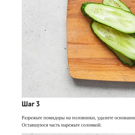
Шаг 3
Разрежьте помидоры на половинки, удалите основания
Оставшуюся часть нарежьте соломкой.