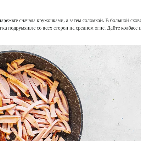
арежьте сначала кружочками, а затем соломкой. В большой сков
гка подрумяньте со всех сторон на среднем огне.
Дайте колбасе 