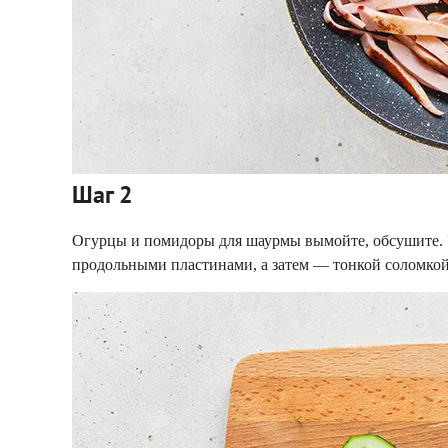
Шаг 2
Огурцы и помидоры для шаурмы вымойте, обсушите. 
продольными пластинами, а затем — тонкой соломкой