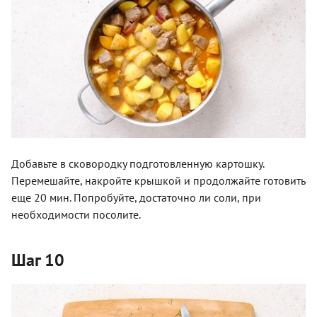
Добавьте в сковородку подготовленную картошку.
Перемешайте, накройте крышкой и продолжайте готовить
еще 20 мин. Попробуйте, достаточно ли соли, при
необходимости посолите.
Шаг 10