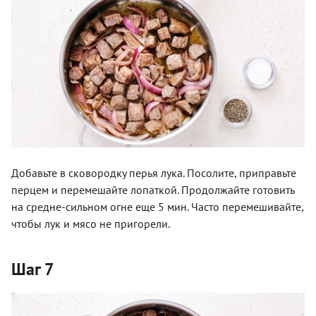
Добавьте в сковородку перья лука. Посолите, приправьте
перцем и перемешайте лопаткой. Продолжайте готовить
на средне-сильном огне еще 5 мин. Часто перемешивайте,
чтобы лук и мясо не пригорели.
Шаг 7