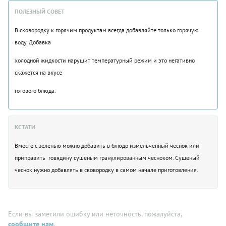
ПОЛЕЗНЫЙ СОВЕТ
В сковородку к горячим продуктам всегда добавляйте только горячую
воду. Добавка
холодной жидкости нарушит температурный режим и это негативно
скажется на вкусе
готового блюда.
КСТАТИ
Вместе с зеленью можно добавить в блюдо измельченный чеснок или
приправить говядину сушеным гранулированным чесноком. Сушеный
чеснок нужно добавлять в сковородку в самом начале приготовления.
Если вы заметили ошибку или неточность, пожалуйста,
сообщите нам
.