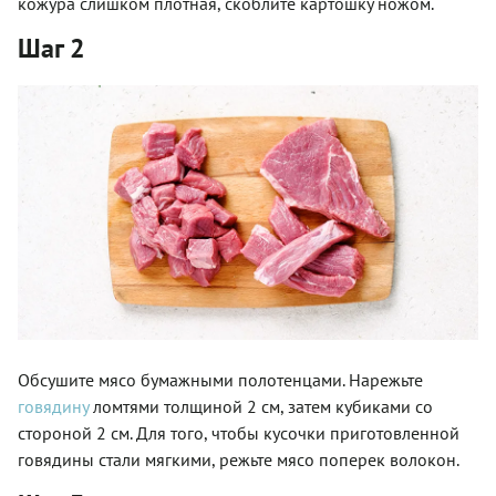
кожура слишком плотная, скоблите картошку ножом.
Шаг 2
Обсушите мясо бумажными полотенцами. Нарежьте
говядину
ломтями толщиной 2 см, затем кубиками со
стороной 2 см. Для того, чтобы кусочки приготовленной
говядины стали мягкими, режьте мясо поперек волокон.