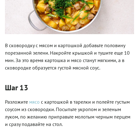
В сковородку с мясом и картошкой добавьте половину
порезанной зелени. Накройте крышкой и тушите еще 10
мин. За это время картошка и мясо станут мягкими, а в
сковородке образуется густой мясной соус.
Шаг 13
Разложите
мясо
с картошкой в тарелки и полейте густым
соусом из сковородки. Посыпьте укропом и зеленым
луком, по желанию приправьте молотым черным перцем
и сразу подавайте на стол.