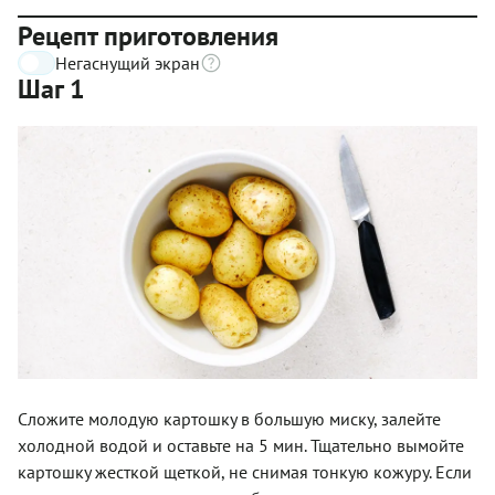
Рецепт приготовления
Негаснущий экран
Шаг 1
Сложите молодую картошку в большую миску, залейте
холодной водой и оставьте на 5 мин. Тщательно вымойте
картошку жесткой щеткой, не снимая тонкую кожуру. Если