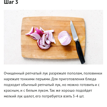
Шаг 3
Очищенный репчатый лук разрежьте пополам, половинки
нарежьте тонкими перьями. Для приготовления блюда
подходит обычный репчатый лук, но можно готовить и с
красным, и с белым луком. Так же хорошо подойдет
мелкий лук шалот, его потребуется взять 3-4 шт.