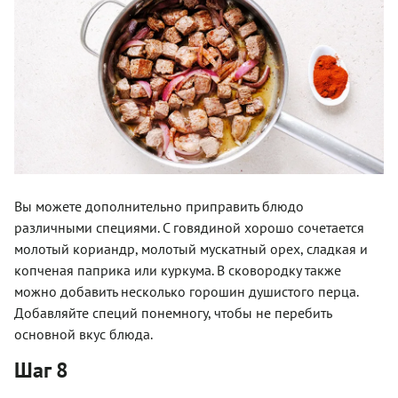
Вы можете дополнительно приправить блюдо
различными специями. С говядиной хорошо сочетается
молотый кориандр, молотый мускатный орех, сладкая и
копченая паприка или куркума. В сковородку также
можно добавить несколько горошин душистого перца.
Добавляйте специй понемногу, чтобы не перебить
основной вкус блюда.
Шаг 8