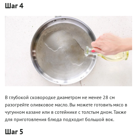
Шаг 4
В глубокой сковородке диаметром не менее 28 см
разогрейте оливковое масло. Вы можете готовить мясо в
чугунном казане или в сотейнике с толстым дном. Также
для приготовления блюда подходит большой вок.
Шаг 5