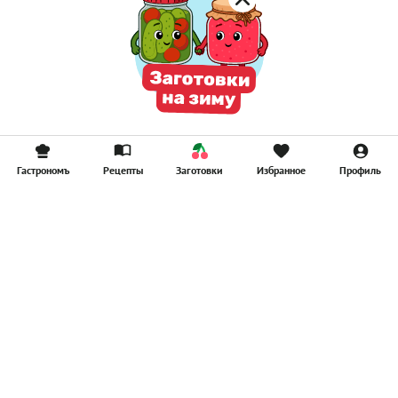
Гастрономъ
Рецепты
Заготовки
Избранное
Профиль