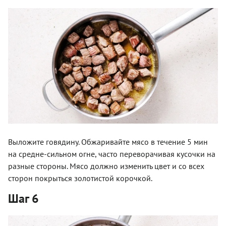
Выложите говядину. Обжаривайте мясо в течение 5 мин
на средне-сильном огне, часто переворачивая кусочки на
разные стороны. Мясо должно изменить цвет и со всех
сторон покрыться золотистой корочкой.
Шаг 6