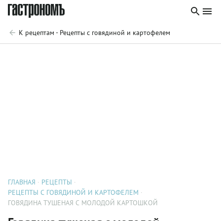
К рецептам - Рецепты с говядиной и картофелем
ГЛАВНАЯ
РЕЦЕПТЫ
РЕЦЕПТЫ С ГОВЯДИНОЙ И КАРТОФЕЛЕМ
ГОВЯДИНА ТУШЕНАЯ С МОЛОДОЙ КАРТОШКОЙ