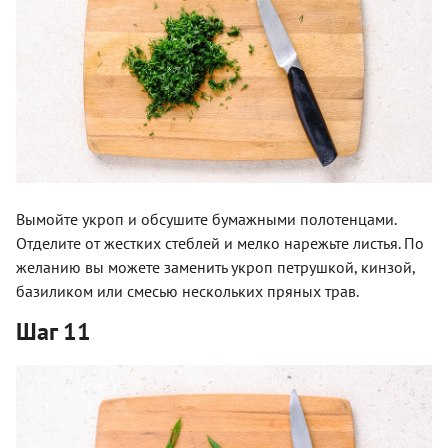
Вымойте укроп и обсушите бумажными полотенцами.
Отделите от жестких стеблей и мелко нарежьте листья. По
желанию вы можете заменить укроп петрушкой, кинзой,
базиликом или смесью нескольких пряных трав.
Шаг 11