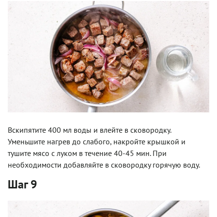
Вскипятите 400 мл воды и влейте в сковородку.
Уменьшите нагрев до слабого, накройте крышкой и
тушите мясо с луком в течение 40-45 мин. При
необходимости добавляйте в сковородку горячую воду.
Шаг 9