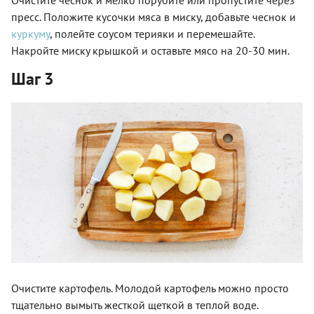
пресс. Положите кусочки мяса в миску, добавьте чеснок и
куркуму
, полейте соусом терияки и перемешайте.
Накройте миску крышкой и оставьте мясо на 20-30 мин.
Шаг 3
Очистите картофель. Молодой картофель можно просто
тщательно вымыть жесткой щеткой в теплой воде.