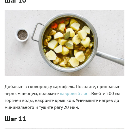
Шаг 10
Добавьте в сковородку картофель. Посолите, приправьте
черным перцем, положите
лавровый лист.
Влейте 500 мл
горячей воды, накройте крышкой. Уменьшите нагрев до
минимального и тушите рагу 20 мин.
Шаг 11