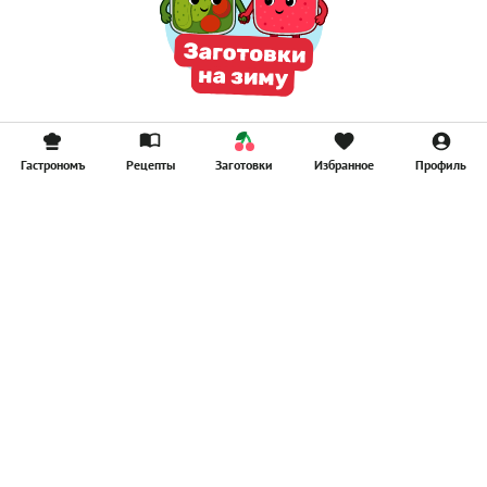
Гастрономъ
Рецепты
Заготовки
Избранное
Профиль