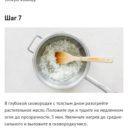
Шаг 7
В глубокой сковородке с толстым дном разогрейте
растительное масло. Положите лук и тушите на медленном
огне до прозрачности, 5 мин. Увеличьте нагрев до средне-
сильного и выложите в сковородку мясо.