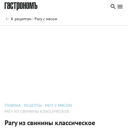
К рецептам - Рагу с мясом
ГЛАВНАЯ
РЕЦЕПТЫ
РАГУ С МЯСОМ
РАГУ ИЗ СВИНИНЫ КЛАССИЧЕСКОЕ
Рагу из свинины классическое