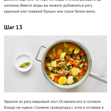
кипения. Вместо воды вы можете добавлять в рагу
куриный или говяжий бульон или сухое белое вино.
Шаг 13
Удалите из рагу лавровый лист. Оставлять его в готовом
блюде не нужно. Снимите сковородку с огня и оставьте в