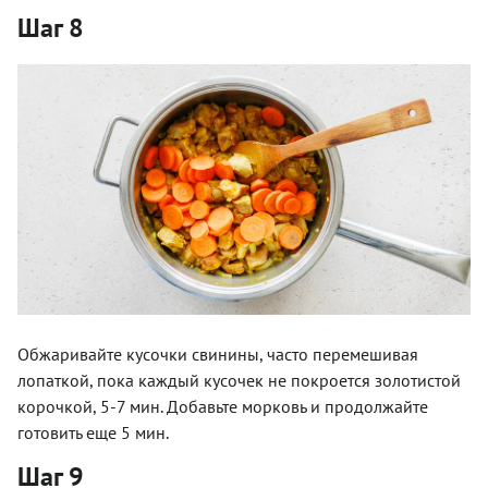
Шаг 8
Обжаривайте кусочки свинины, часто перемешивая
лопаткой, пока каждый кусочек не покроется золотистой
корочкой, 5-7 мин. Добавьте морковь и продолжайте
готовить еще 5 мин.
Шаг 9