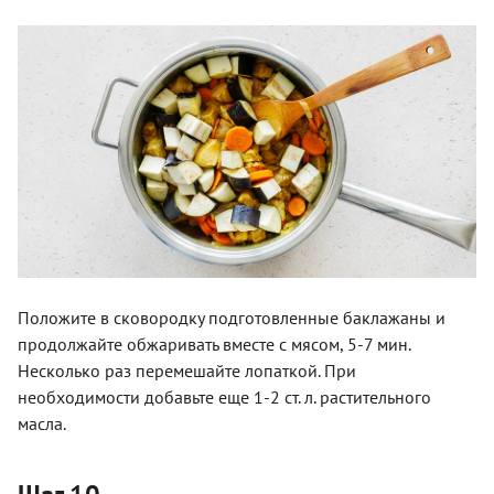
Положите в сковородку подготовленные баклажаны и
продолжайте обжаривать вместе с мясом, 5-7 мин.
Несколько раз перемешайте лопаткой. При
необходимости добавьте еще 1-2 ст. л. растительного
масла.