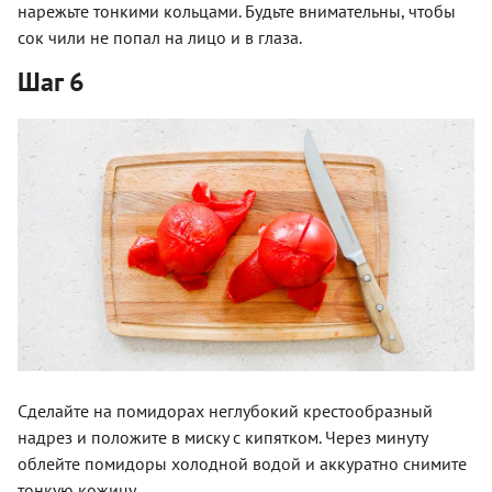
нарежьте тонкими кольцами. Будьте внимательны, чтобы
сок чили не попал на лицо и в глаза.
Шаг 6
Сделайте на помидорах неглубокий крестообразный
надрез и положите в миску с кипятком. Через минуту
облейте помидоры холодной водой и аккуратно снимите
тонкую кожицу.