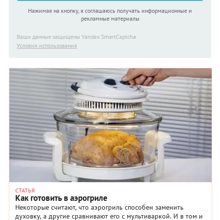
Нажимая на кнопку, я соглашаюсь получать информационные и
рекламные материалы
Ваши данные защищены Yandex SmartCaptcha
Условия использования
СТАТЬЯ
Как готовить в аэрогриле
Некоторые считают, что аэрогриль способен заменить
духовку, а другие сравнивают его с мультиваркой. И в том и