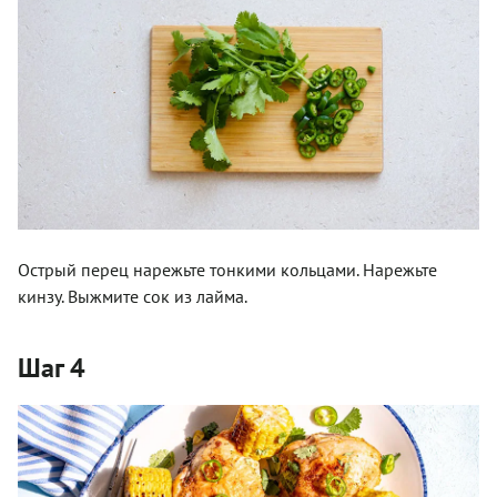
Острый перец нарежьте тонкими кольцами. Нарежьте
кинзу. Выжмите сок из лайма.
Шаг 4