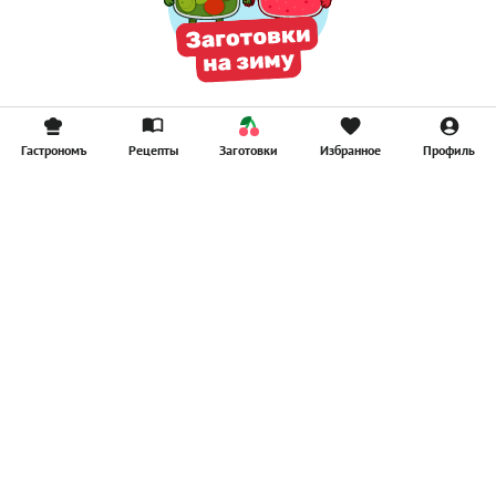
Гастрономъ
Рецепты
Заготовки
Избранное
Профиль