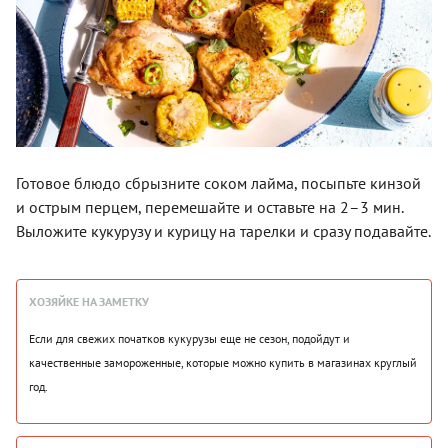
Готовое блюдо сбрызните соком лайма, посыпьте кинзой
и острым перцем, перемешайте и оставьте на 2–3 мин.
Выложите кукурузу и курицу на тарелки и сразу подавайте.
ХОЗЯЙКЕ НА ЗАМЕТКУ
Если для свежих початков кукурузы еще не сезон, подойдут и
качественные замороженные, которые можно купить в магазинах круглый
год.