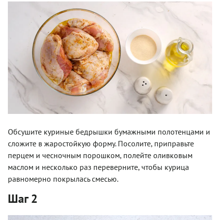
Обсушите куриные бедрышки бумажными полотенцами и
сложите в жаростойкую форму. Посолите, приправьте
перцем и чесночным порошком, полейте оливковым
маслом и несколько раз переверните, чтобы курица
равномерно покрылась смесью.
Шаг 2