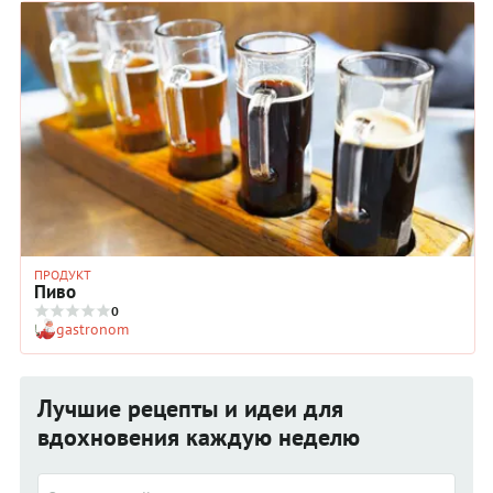
ПРОДУКТ
Пиво
0
gastronom
Лучшие рецепты и идеи для
вдохновения каждую неделю