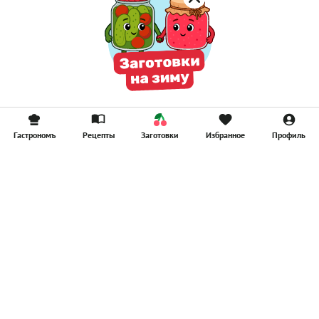
Гастрономъ
Рецепты
Заготовки
Избранное
Профиль