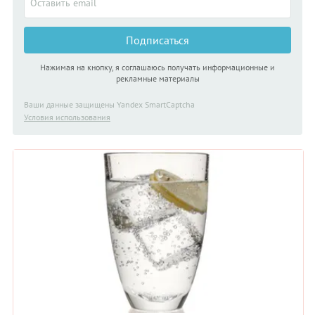
Подписаться
Нажимая на кнопку, я соглашаюсь получать информационные и
рекламные материалы
Ваши данные защищены Yandex SmartCaptcha
Условия использования