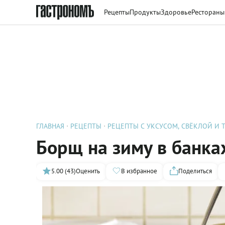
Рецепты
Продукты
Здоровье
Рестораны
ГЛАВНАЯ
РЕЦЕПТЫ
РЕЦЕПТЫ С УКСУСОМ, СВЁКЛОЙ И 
Борщ на зиму в банка
5.00 (43)
Оценить
В избранное
Поделиться