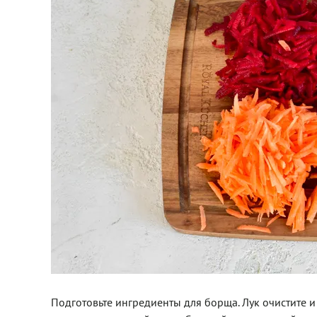
Подготовьте ингредиенты для борща. Лук очистите и