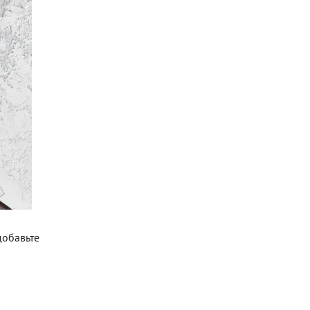
добавьте