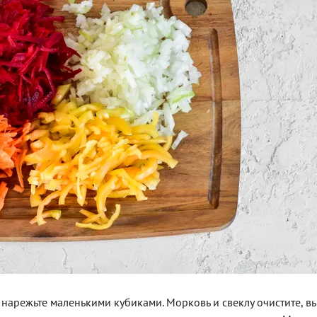
 нарежьте маленькими кубиками. Морковь и свеклу очистите, в