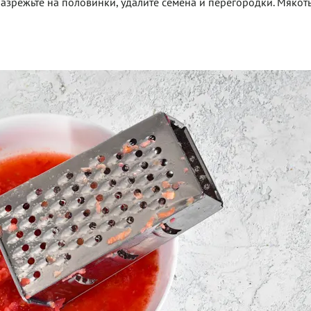
разрежьте на половинки, удалите семена и перегородки. Мякот