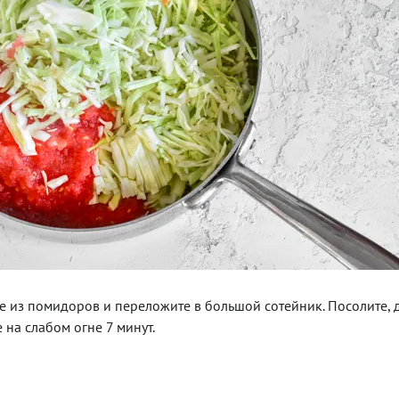
е из помидоров и переложите в большой сотейник. Посолите, 
 на слабом огне 7 минут.