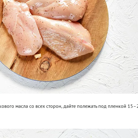
вкового масла со всех сторон, дайте полежать под пленкой 15–