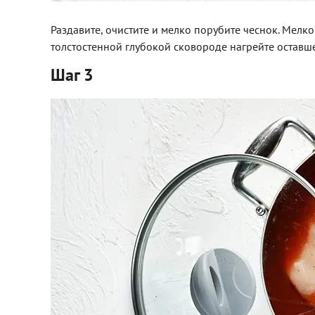
Раздавите, очистите и мелко порубите чеснок. Мелко
толстостенной глубокой сковороде нагрейте оставше
Шаг 3