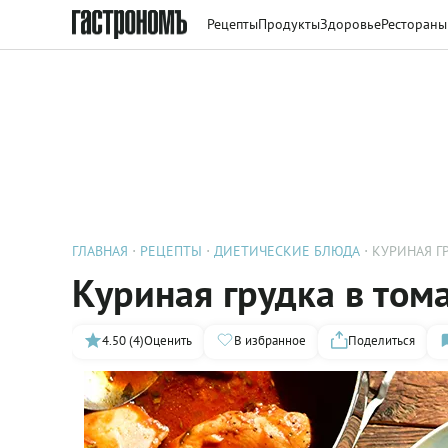
Рецепты
Продукты
Здоровье
Рестораны
ГЛАВНАЯ
РЕЦЕПТЫ
ДИЕТИЧЕСКИЕ БЛЮДА
КУРИНАЯ Г
Куриная грудка в том
4.50 (4)
Оценить
В избранное
Поделиться