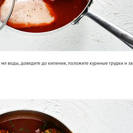
0 мл воды, доведите до кипения, положите куриные грудки и з