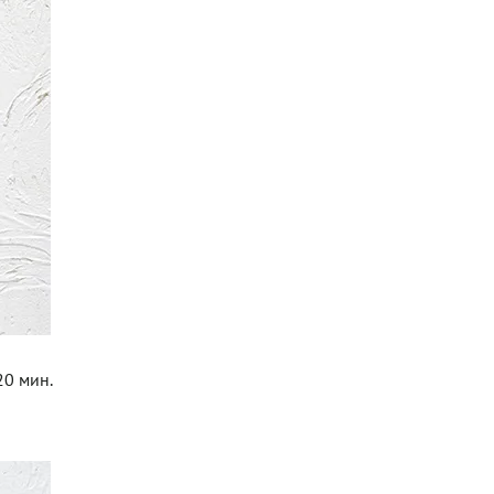
20 мин.