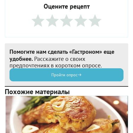
Оцените рецепт
Помогите нам сделать «Гастроном» еще
удобнее.
Расскажите о своих
предпочтениях в коротком опросе.
Пройти опрос
Похожие материалы