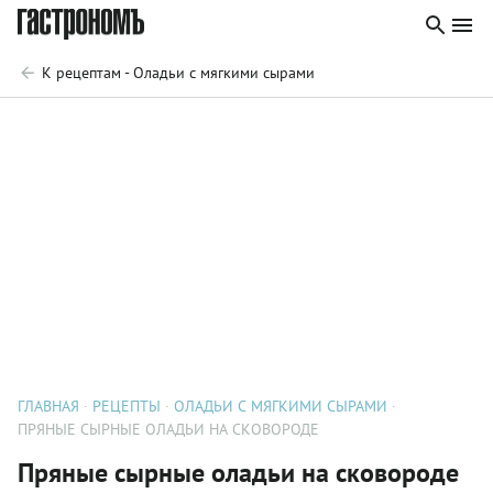
К рецептам - Оладьи с мягкими сырами
ГЛАВНАЯ
РЕЦЕПТЫ
ОЛАДЬИ С МЯГКИМИ СЫРАМИ
ПРЯНЫЕ СЫРНЫЕ ОЛАДЬИ НА СКОВОРОДЕ
Пряные сырные оладьи на сковороде