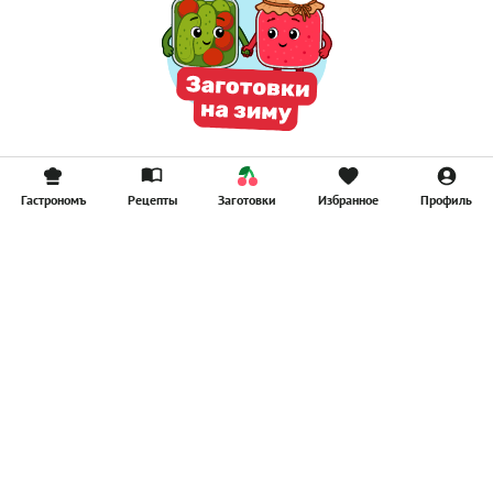
Гастрономъ
Рецепты
Заготовки
Избранное
Профиль