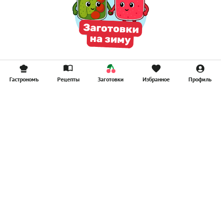
Гастрономъ
Рецепты
Заготовки
Избранное
Профиль