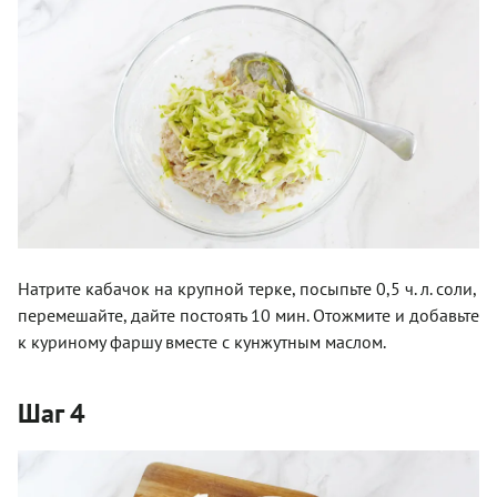
Натрите кабачок на крупной терке, посыпьте 0,5 ч. л. соли,
перемешайте, дайте постоять 10 мин. Отожмите и добавьте
к куриному фаршу вместе с кунжутным маслом.
Шаг 4