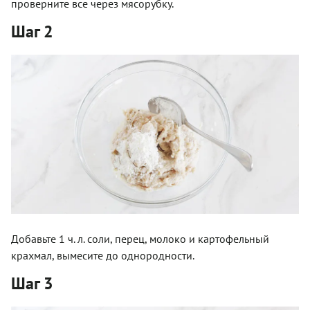
проверните все через мясорубку.
Шаг 2
Добавьте 1 ч. л. соли, перец, молоко и картофельный
крахмал, вымесите до однородности.
Шаг 3