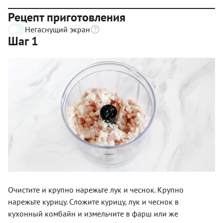
Рецепт приготовления
Негаснущий экран
Шаг 1
Очистите и крупно нарежьте лук и чеснок. Крупно
нарежьте курицу. Сложите курицу, лук и чеснок в
кухонный комбайн и измельчите в фарш или же