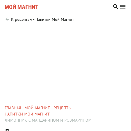
К рецептам - Напитки Мой Магнит
ГЛАВНАЯ
МОЙ МАГНИТ
РЕЦЕПТЫ
НАПИТКИ МОЙ МАГНИТ
ЛИМОННИК С МАНДАРИНОМ И РОЗМАРИНОМ