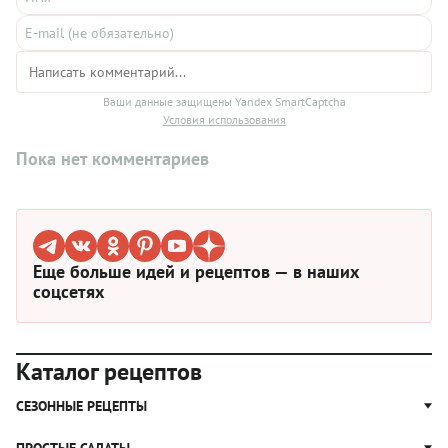
Ваши данные защищены Yandex SmartCaptcha
Условия использования
Пока нет комментариев
Еще больше идей и рецептов — в наших
соцсетях
Каталог рецептов
СЕЗОННЫЕ РЕЦЕПТЫ
Рецепты из капусты
ПРОСТЫЕ САЛАТЫ