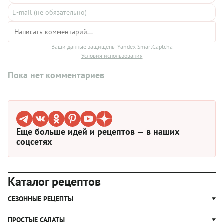
Ваши данные защищены Yandex SmartCaptcha
Условия использования
Пока нет комментариев
Еще больше идей и рецептов — в наших
соцсетях
Каталог рецептов
СЕЗОННЫЕ РЕЦЕПТЫ
Рецепты из капусты
ПРОСТЫЕ САЛАТЫ