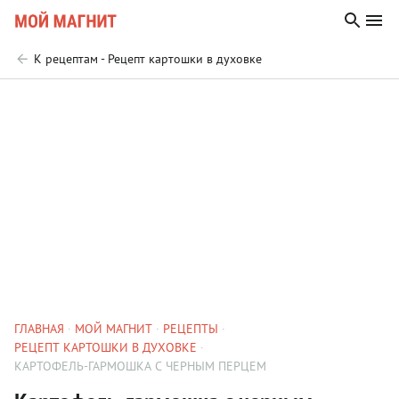
К рецептам - Рецепт картошки в духовке
ГЛАВНАЯ
МОЙ МАГНИТ
РЕЦЕПТЫ
РЕЦЕПТ КАРТОШКИ В ДУХОВКЕ
КАРТОФЕЛЬ-ГАРМОШКА С ЧЕРНЫМ ПЕРЦЕМ