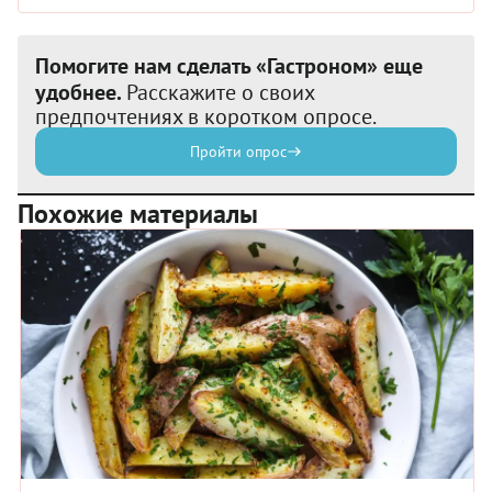
Помогите нам сделать «Гастроном» еще
удобнее.
Расскажите о своих
предпочтениях в коротком опросе.
Пройти опрос
Похожие материалы