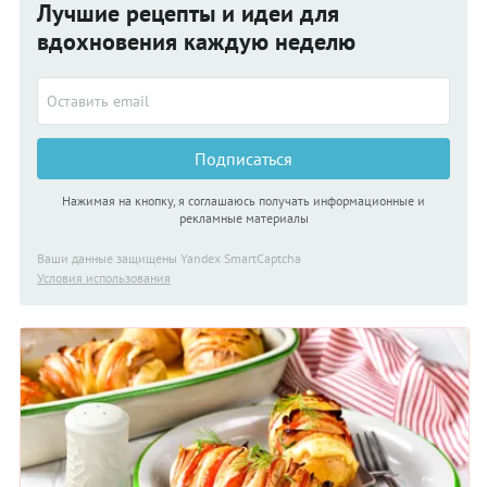
Лучшие рецепты и идеи для
вдохновения каждую неделю
Подписаться
Нажимая на кнопку, я соглашаюсь получать информационные и
рекламные материалы
Ваши данные защищены Yandex SmartCaptcha
Условия использования