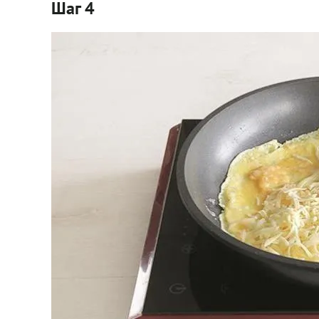
Шаг 4