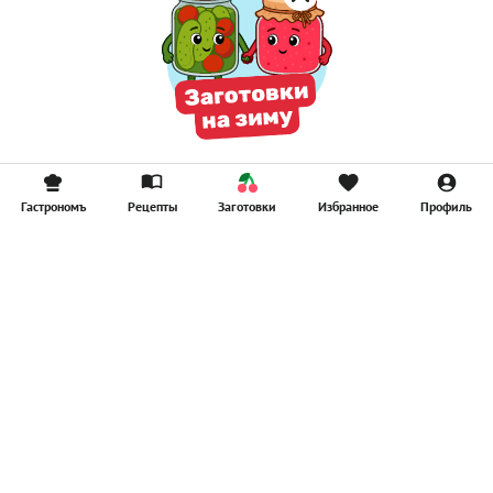
Гастрономъ
Рецепты
Заготовки
Избранное
Профиль