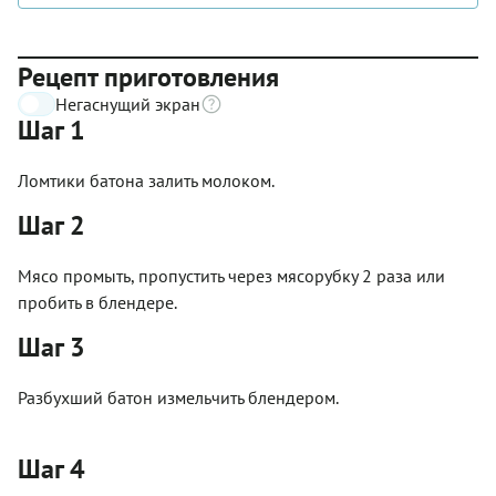
Рецепт приготовления
Негаснущий экран
Шаг 1
Ломтики батона залить молоком.
Шаг 2
Мясо промыть, пропустить через мясорубку 2 раза или
пробить в блендере.
Шаг 3
Разбухший батон измельчить блендером.
Шаг 4