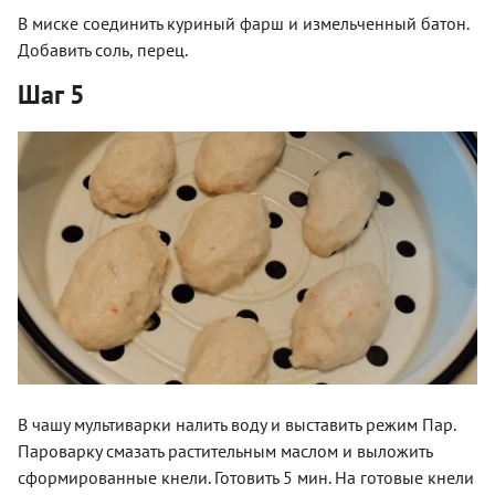
В миске соединить куриный фарш и измельченный батон.
Добавить соль, перец.
Шаг 5
В чашу мультиварки налить воду и выставить режим Пар.
Пароварку смазать растительным маслом и выложить
сформированные кнели. Готовить 5 мин. На готовые кнели