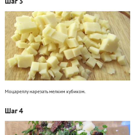
Шаг 3
Моцареллу нарезать мелким кубиком.
Шаг 4