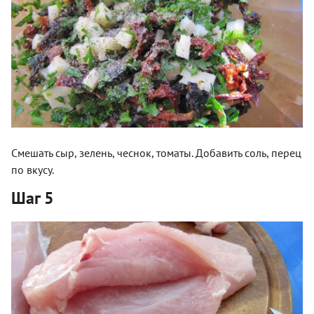
Смешать сыр, зелень, чеснок, томаты. Добавить соль, перец
по вкусу.
Шаг 5