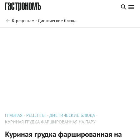
К рецептам - Диетические блюда
ГЛАВНАЯ
РЕЦЕПТЫ
ДИЕТИЧЕСКИЕ БЛЮДА
КУРИНАЯ ГРУДКА ФАРШИРОВАННАЯ НА ПАРУ
Куриная грудка фаршированная на