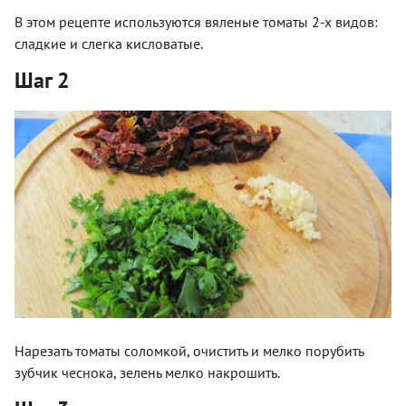
В этом рецепте используются вяленые томаты 2-х видов:
сладкие и слегка кисловатые.
Шаг 2
Нарезать томаты соломкой, очистить и мелко порубить
зубчик чеснока, зелень мелко накрошить.