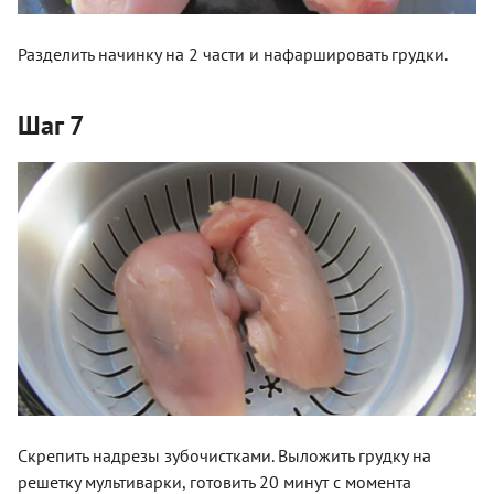
Разделить начинку на 2 части и нафаршировать грудки.
Шаг 7
Скрепить надрезы зубочистками. Выложить грудку на
решетку мультиварки, готовить 20 минут с момента