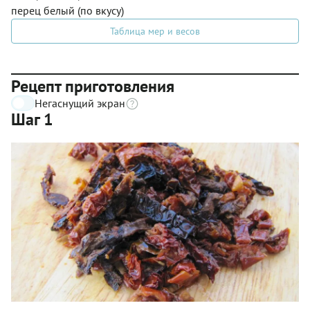
перец белый (по вкусу)
Таблица мер и весов
Рецепт приготовления
Негаснущий экран
Шаг 1