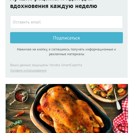
вдохновения каждую неделю
Подписаться
Нажимая на кнопку, я соглашаюсь получать информационные и
рекламные материалы
Ваши данные защищены Yandex SmartCaptcha
Условия использования