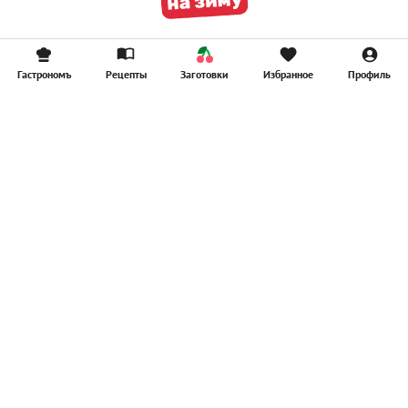
Гастрономъ
Рецепты
Заготовки
Избранное
Профиль