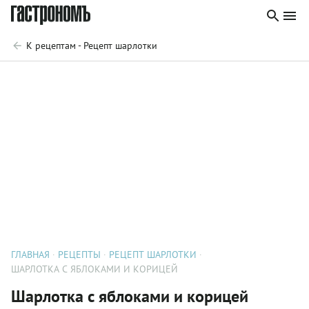
К рецептам - Рецепт шарлотки
ГЛАВНАЯ
РЕЦЕПТЫ
РЕЦЕПТ ШАРЛОТКИ
ШАРЛОТКА С ЯБЛОКАМИ И КОРИЦЕЙ
Шарлотка с яблоками и корицей