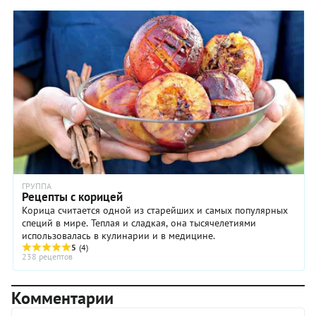
ГРУППА
Рецепты с корицей
Корица считается одной из старейших и самых популярных
специй в мире. Теплая и сладкая, она тысячелетиями
использовалась в кулинарии и в медицине.
5
(4)
238 рецептов
Комментарии