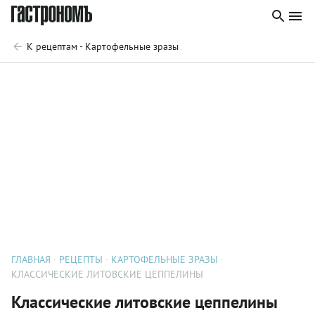
К рецептам - Картофельные зразы
ГЛАВНАЯ
РЕЦЕПТЫ
КАРТОФЕЛЬНЫЕ ЗРАЗЫ
КЛАССИЧЕСКИЕ ЛИТОВСКИЕ ЦЕППЕЛИНЫ
Классические литовские цеппелины