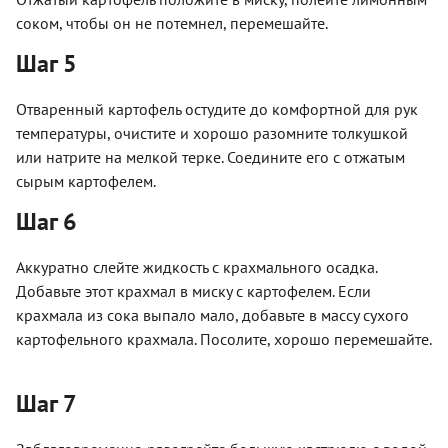
соком, чтобы он не потемнел, перемешайте.
Шаг 5
Отваренный картофель остудите до комфортной для рук
температуры, очистите и хорошо разомните толкушкой
или натрите на мелкой терке. Соедините его с отжатым
сырым картофелем.
Шаг 6
Аккуратно слейте жидкость с крахмального осадка.
Добавьте этот крахмал в миску с картофелем. Если
крахмала из сока выпало мало, добавьте в массу сухого
картофельного крахмала. Посолите, хорошо перемешайте.
Шаг 7