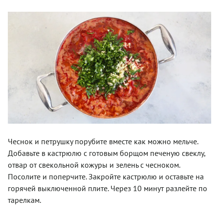
Чеснок и петрушку порубите вместе как можно мельче.
Добавьте в кастрюлю с готовым борщом печеную свеклу,
отвар от свекольной кожуры и зелень с чесноком.
Посолите и поперчите. Закройте кастрюлю и оставьте на
горячей выключенной плите. Через 10 минут разлейте по
тарелкам.