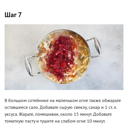
Шаг 7
В большом сотейнике на маленьком огне также обжарьте
оставшееся сало. Добавьте сырую свеклу, сахар и 1 ст. л.
уксуса. Жарьте, помешивая, около 15 минут. Добавьте
томатную пасту и тушите на слабом огне 10 минут.