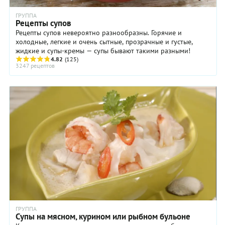
ГРУППА
Рецепты супов
Рецепты супов невероятно разнообразны. Горячие и
холодные, легкие и очень сытные, прозрачные и густые,
жидкие и супы-кремы — супы бывают такими разными!
4.82
(125)
3247 рецептов
ГРУППА
Супы на мясном, курином или рыбном бульоне