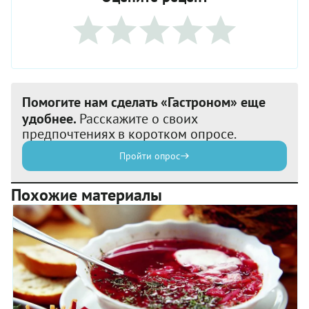
Помогите нам сделать «Гастроном» еще
удобнее.
Расскажите о своих
предпочтениях в коротком опросе.
Пройти опрос
Похожие материалы