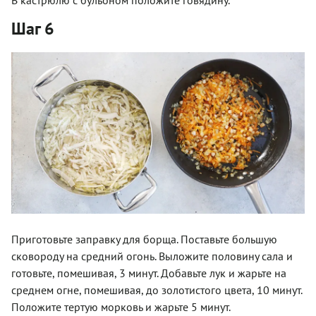
Шаг 6
Приготовьте заправку для борща. Поставьте большую
сковороду на средний огонь. Выложите половину сала и
готовьте, помешивая, 3 минут. Добавьте лук и жарьте на
среднем огне, помешивая, до золотистого цвета, 10 минут.
Положите тертую морковь и жарьте 5 минут.