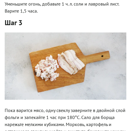
Уменьшите огонь, добавьте 1 ч. л. соли и лавровый лист.
Варите 1,5 часа.
Шаг 3
Пока варится мясо, одну свеклу заверните в двойной слой
фольги и запекайте 1 час при 180°C. Сало для борща
нарежьте мелкими кубиками. Морковь, картофель и