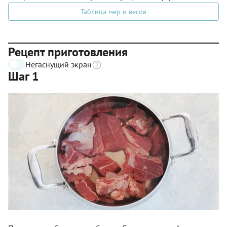
Таблица мер и весов
Рецепт приготовления
Негаснущий экран
Шаг 1