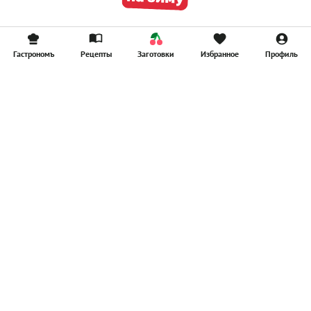
Гастрономъ
Рецепты
Заготовки
Избранное
Профиль