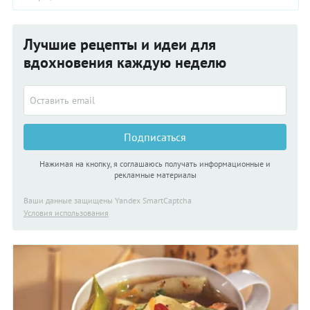
Лучшие рецепты и идеи для
вдохновения каждую неделю
Подписаться
Нажимая на кнопку, я соглашаюсь получать информационные и
рекламные материалы
Ваши данные защищены Yandex SmartCaptcha
Условия использования