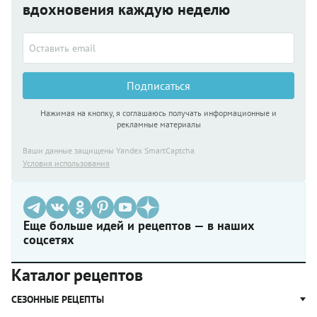
вдохновения каждую неделю
Подписаться
Нажимая на кнопку, я соглашаюсь получать информационные и
рекламные материалы
Ваши данные защищены Yandex SmartCaptcha
Условия использования
Еще больше идей и рецептов — в наших
соцсетях
Каталог рецептов
СЕЗОННЫЕ РЕЦЕПТЫ