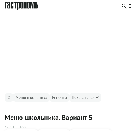
Меню школьника
Рецепты
Показать все
Меню школьника. Вариант 5
17 РЕЦЕПТОВ