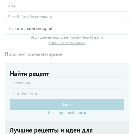
Ваши данные защищены Yandex SmartCaptcha
Условия использования
Пока нет комментариев
Найти рецепт
Найти
Расширенный поиск
Лучшие рецепты и идеи для