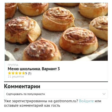
ГРУППА
Меню школьника. Вариант 3
5
(5)
21 рецептов
Комментарии
Сортировать по популярности
Уже зарегистрированны на gastronom.ru?
Войдите
или
оставьте комментарий как гость