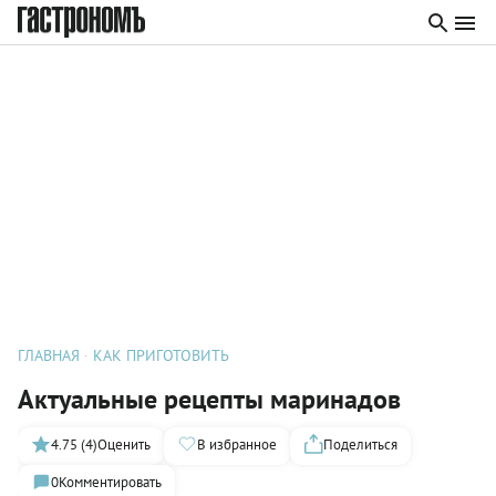
ГЛАВНАЯ
КАК ПРИГОТОВИТЬ
Актуальные рецепты маринадов
4.75 (4)
Оценить
В избранное
Поделиться
0
Комментировать