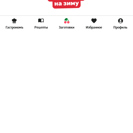
Гастрономъ
Рецепты
Заготовки
Избранное
Профиль