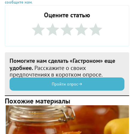
сообщите нам
.
Оцените статью
Помогите нам сделать «Гастроном» еще
удобнее.
Расскажите о своих
предпочтениях в коротком опросе.
Пройти опрос
Похожие материалы