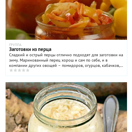
ГРУППА
Заготовки из перца
Сладкий и острый перцы отлично подходят для заготовки на
зиму. Маринованный перец хорош и сам по себе, и в
компании других овощей – помидоров, огурцов, кабачков,
цукини, патиссонов. Перед ...