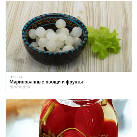
ГРУППА
Маринованные овощи и фрукты