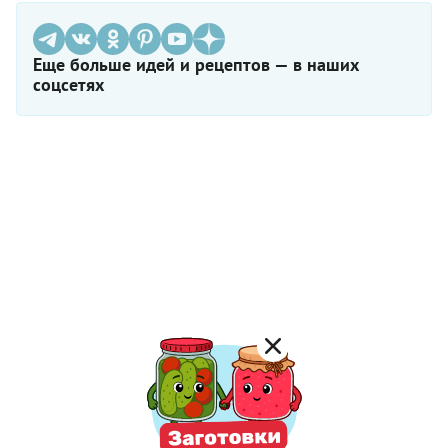
Еще больше идей и рецептов — в наших
соцсетях