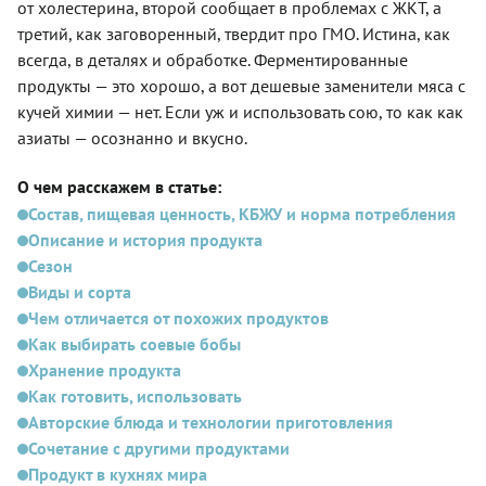
от холестерина, второй сообщает в проблемах с ЖКТ, а
третий, как заговоренный, твердит про ГМО. Истина, как
всегда, в деталях и обработке. Ферментированные
продукты — это хорошо, а вот дешевые заменители мяса с
кучей химии — нет. Если уж и использовать сою, то как как
азиаты — осознанно и вкусно.
О чем расскажем в статье:
Состав, пищевая ценность, КБЖУ и норма потребления
Описание и история продукта
Сезон
Виды и сорта
Чем отличается от похожих продуктов
Как выбирать соевые бобы
Хранение продукта
Как готовить, использовать
Авторские блюда и технологии приготовления
Сочетание с другими продуктами
Продукт в кухнях мира