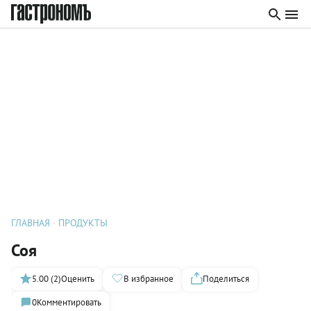
ГЛАВНАЯ
ПРОДУКТЫ
Соя
5.00 (2)
Оценить
В избранное
Поделиться
0
Комментировать