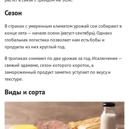
Сезон
В странах с умеренным климатом урожай сои собирают в
конце лета — начале осени (август-сентябрь). Однако
глобальная логистика позволяет нам есть бобы и
продукты из них круглый год.
В тропиках снимают по два урожая за год. Исключение —
свежий эдамаме, сезон которого короток, а
замороженный продукт заметно уступает по вкусу и
текстуре.
Виды и сорта