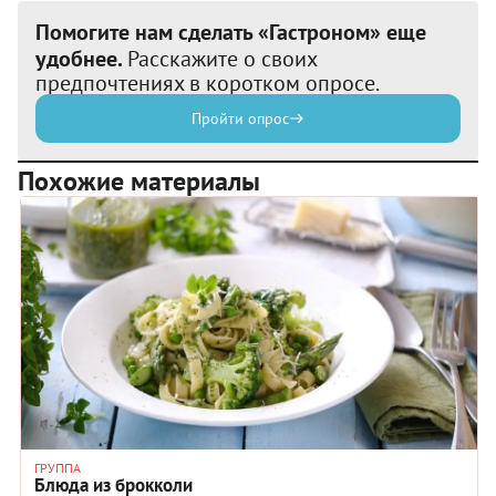
Помогите нам сделать «Гастроном» еще
удобнее.
Расскажите о своих
предпочтениях в коротком опросе.
Пройти опрос
Похожие материалы
ГРУППА
Блюда из брокколи