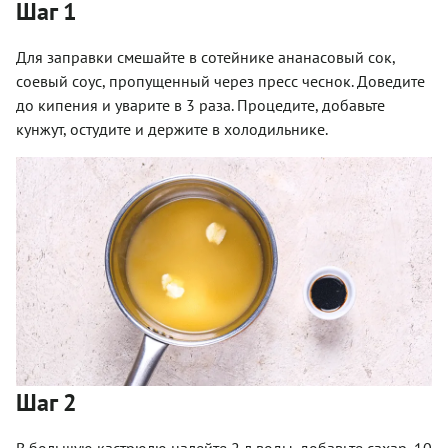
Шаг 1
Для заправки смешайте в сотейнике ананасовый сок,
соевый соус, пропущенный через пресс чеснок. Доведите
до кипения и уварите в 3 раза. Процедите, добавьте
кунжут, остудите и держите в холодильнике.
Шаг 2