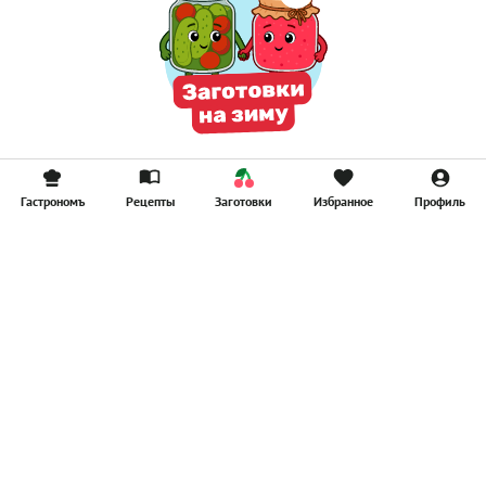
Гастрономъ
Рецепты
Заготовки
Избранное
Профиль