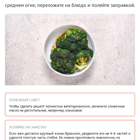
среднем огне, переложите на блюдо и полейте заправкой.
ПОЛЕЗНЫЙ СОВЕТ
Чтобы сделать рецепт полностью вегетарианским, замените сливочное
масло на растительное, например, кокосовое.
ХОЗЯЙКЕ НА ЗАМЕТКУ
Если вам достался крупный кочан брокколи, разделите его на 4-6 частей и
удалите толстую часть стебля. Ее можно приготовить аналогично, но