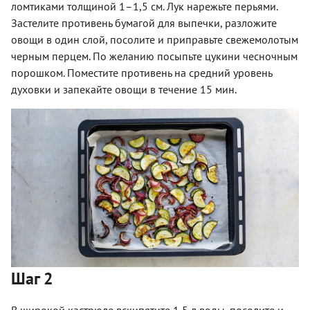
ломтиками толщиной 1–1,5 см. Лук нарежьте перьями.
Застелите противень бумагой для выпечки, разложите
овощи в один слой, посолите и приправьте свежемолотым
черным перцем. По желанию посыпьте цукини чесночным
порошком. Поместите противень на средний уровень
духовки и запекайте овощи в течение 15 мин.
Шаг 2