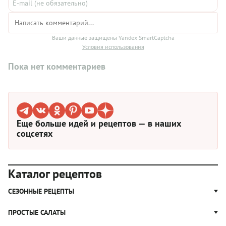
Ваши данные защищены Yandex SmartCaptcha
Условия использования
Пока нет комментариев
Еще больше идей и рецептов — в наших
соцсетях
Каталог рецептов
СЕЗОННЫЕ РЕЦЕПТЫ
Рецепты из капусты
ПРОСТЫЕ САЛАТЫ
Блюда с картошкой