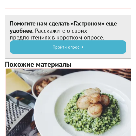
Помогите нам сделать «Гастроном» еще
удобнее.
Расскажите о своих
предпочтениях в коротком опросе.
Пройти опрос
Похожие материалы