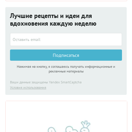
Лучшие рецепты и идеи для
вдохновения каждую неделю
Подписаться
Нажимая на кнопку, я соглашаюсь получать информационные и
рекламные материалы
Ваши данные защищены Yandex SmartCaptcha
Условия использования