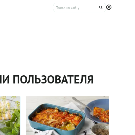
ИИ ПОЛЬЗОВАТЕЛЯ