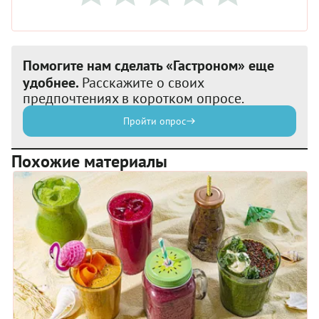
Помогите нам сделать «Гастроном» еще
удобнее.
Расскажите о своих
предпочтениях в коротком опросе.
Пройти опрос
Похожие материалы