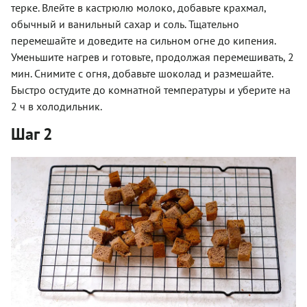
терке. Влейте в кастрюлю молоко, добавьте крахмал,
обычный и ванильный сахар и соль. Тщательно
перемешайте и доведите на сильном огне до кипения.
Уменьшите нагрев и готовьте, продолжая перемешивать, 2
мин. Снимите с огня, добавьте шоколад и размешайте.
Быстро остудите до комнатной температуры и уберите на
2 ч в холодильник.
Шаг 2