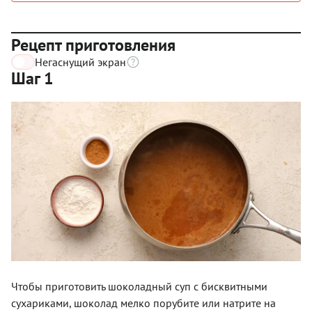
Рецепт приготовления
Негаснущий экран
Шаг 1
Чтобы приготовить шоколадный суп с бисквитными
сухариками, шоколад мелко порубите или натрите на