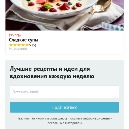
ГРУППА
Сладкие супы
5
(5)
91 рецептов
Лучшие рецепты и идеи для
вдохновения каждую неделю
Подписаться
Нажимая на кнопку, я соглашаюсь получать информационные и
рекламные материалы