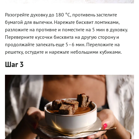
Разогрейте духовку до 180 °C, противень застелите
бумагой для выпечки. Нарежьте бисквит ломтиками,
разложите на противне и поместите на 5 мин в духовку.
Переверните кусочки бисквита на другую сторону и
продолжайте запекать еще 5–6 мин. Переложите на
решетку, остудите и нарежьте небольшими кубиками.
Шаг 3