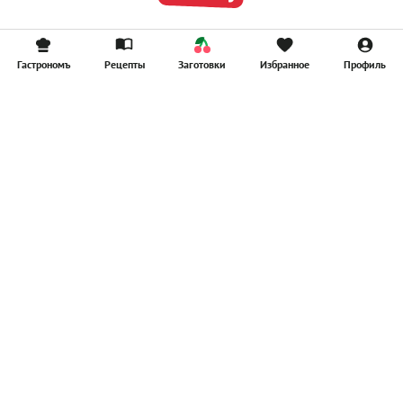
Гастрономъ
Рецепты
Заготовки
Избранное
Профиль