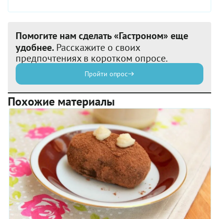
Помогите нам сделать «Гастроном» еще
удобнее.
Расскажите о своих
предпочтениях в коротком опросе.
Пройти опрос
Похожие материалы