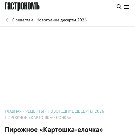
К рецептам - Новогодние десерты 2026
ГЛАВНАЯ
РЕЦЕПТЫ
НОВОГОДНИЕ ДЕСЕРТЫ 2026
ПИРОЖНОЕ «КАРТОШКА-ЕЛОЧКА»
Пирожное «Картошка-елочка»