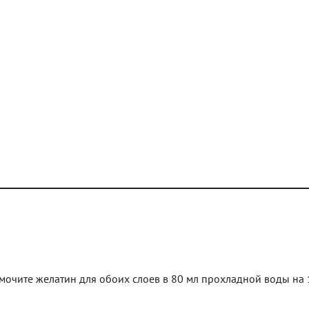
очите желатин для обоих слоев в 80 мл прохладной воды на 