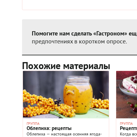
Помогите нам сделать «Гастроном» ещ
предпочтениях в коротком опросе.
Похожие материалы
ГРУППА
ГРУППА
Облепиха: рецепты
Рецепт
Облепиха — настоящая осенняя ягода-
Когда в