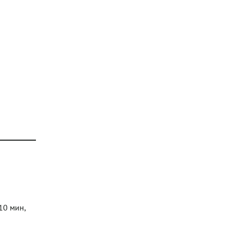
10 мин,