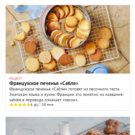
РЕЦЕПТ
Французское печенье «Сабле»
Французское печенье «Сабле» готовят из песочного теста.
Знатокам языка и кухни Франции это понятно из названия:
sablee в переводе означает «песок».
30 мин
5
(6)