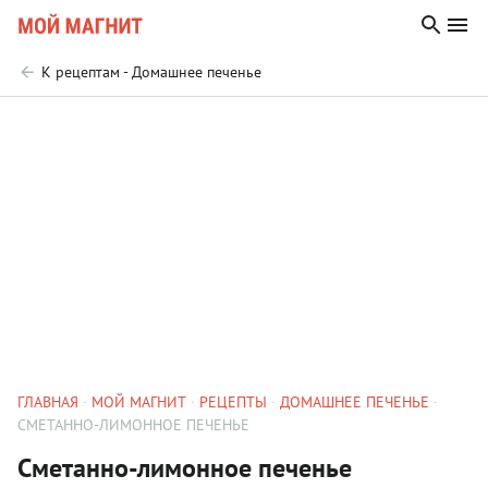
К рецептам - Домашнее печенье
ГЛАВНАЯ
МОЙ МАГНИТ
РЕЦЕПТЫ
ДОМАШНЕЕ ПЕЧЕНЬЕ
СМЕТАННО-ЛИМОННОЕ ПЕЧЕНЬЕ
Сметанно-лимонное печенье