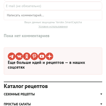
Ваши данные защищены Yandex SmartCaptcha
Условия использования
Пока нет комментариев
Еще больше идей и рецептов — в наших
соцсетях
Каталог рецептов
СЕЗОННЫЕ РЕЦЕПТЫ
Рецепты из капусты
ПРОСТЫЕ САЛАТЫ